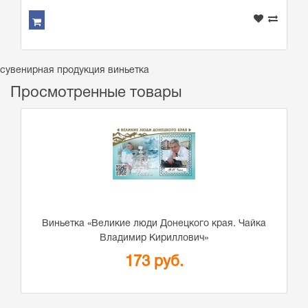
сувенирная продукция виньетка
Просмотренные товары
Виньетка «Великие люди Донецкого края. Чайка
Владимир Кириллович»
173 руб.