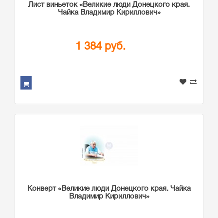
Лист виньеток «Великие люди Донецкого края.
Чайка Владимир Кириллович»
1 384 руб.
Конверт «Великие люди Донецкого края. Чайка
Владимир Кириллович»