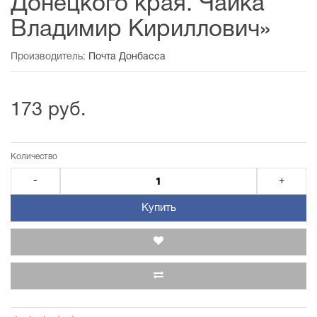
Донецкого края. Чайка
Владимир Кириллович»
Производитель:
Почта Донбасса
173 руб.
Количество
-
+
Купить