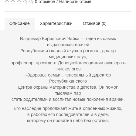
0 отзывов
/
Написать отзыв
Описание
Характеристики
Отзывов (0)
Владимир Кириллович Чайка — один из самых
выдающихся врачей
Республики и главный акушер региона, доктор
медицинских наук,
профессор, президент Донецкой ассоциации акушеров-
гинекологов
«Здоровье семьи», генеральный директор
Республиканского
центра охраны материнства и детства. Он помог
тысячам пар
стать родителями и воспитал новые поколения врачей.
Его наследие продолжает жить в спасенных жизнях,
в работах его последователей и в деле,
которому он посвятил себя без остатка.