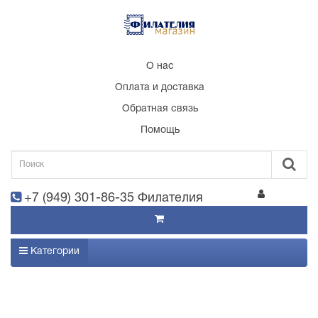
О нас
Оплата и доставка
Обратная связь
Помощь
+7 (949) 301-86-35 Филателия
Категории