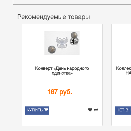
Рекомендуемые товары
Конверт «День народного
Коллек
единства»
Н
167 руб.
КУПИТЬ
НЕТ В