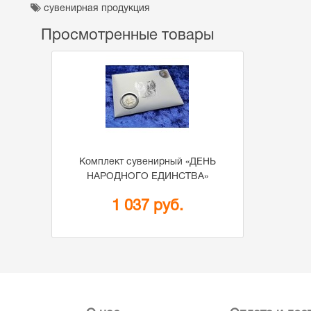
сувенирная продукция
Просмотренные товары
Комплект сувенирный «ДЕНЬ
НАРОДНОГО ЕДИНСТВА»
1 037 руб.