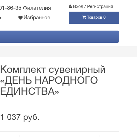
Вход / Регистрация
301-86-35 Филателия
е
Избранное
Товаров 0
Комплект сувенирный
«ДЕНЬ НАРОДНОГО
ЕДИНСТВА»
1 037 руб.