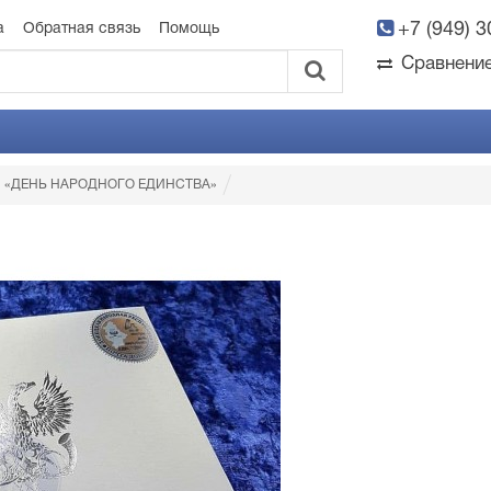
+7 (949) 
а
Обратная связь
Помощь
Сравнени
ый «ДЕНЬ НАРОДНОГО ЕДИНСТВА»