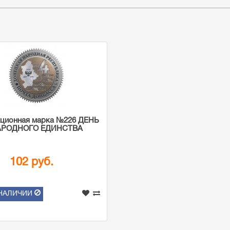
ционная марка №226 ДЕНЬ
АРОДНОГО ЕДИНСТВА
102 руб.
 НАЛИЧИИ