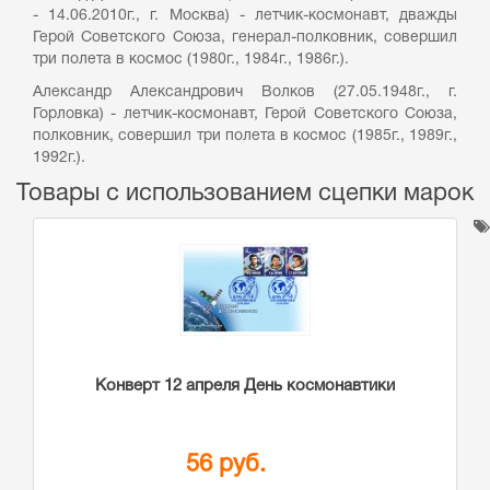
- 14.06.2010г., г. Москва) - летчик-космонавт, дважды
Герой Советского Союза, генерал-полковник, совершил
три полета в космос (1980г., 1984г., 1986г.).
Александр Александрович Волков (27.05.1948г., г.
Горловка) - летчик-космонавт, Герой Советского Союза,
полковник, совершил три полета в космос (1985г., 1989г.,
1992г.).
Товары с использованием сцепки марок
Конверт 12 апреля День космонавтики
56 руб.