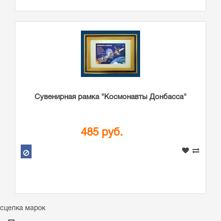
Сувенирная рамка "Космонавты Донбасса"
485 руб.
сцепка марок