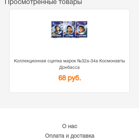
Просмотренные товары
Коллекционная сцепка марок №32а-34а Космонавты
Донбасса
68 руб.
О нас
Оплата и доставка