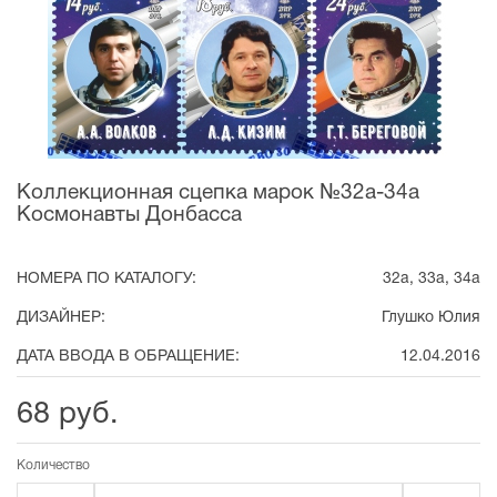
Коллекционная сцепка марок №32а-34а
Космонавты Донбасса
НОМЕРА ПО КАТАЛОГУ:
32а, 33а, 34а
ДИЗАЙНЕР:
Глушко Юлия
ДАТА ВВОДА В ОБРАЩЕНИЕ:
12.04.2016
68 руб.
Количество