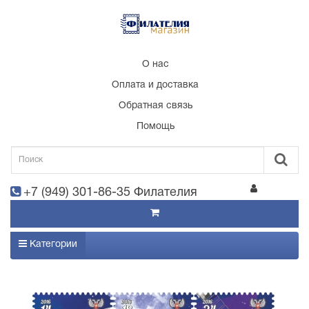
О нас
Оплата и доставка
Обратная связь
Помощь
+7 (949) 301-86-35 Филателия
Категории