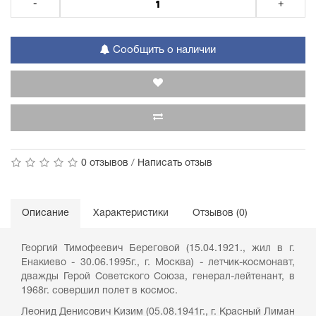
-
+
Сообщить о наличии
0 отзывов
/
Написать отзыв
Описание
Характеристики
Отзывов (0)
Георгий Тимофеевич Береговой (15.04.1921., жил в г.
Енакиево - 30.06.1995г., г. Москва) - летчик-космонавт,
дважды Герой Советского Союза, генерал-лейтенант, в
1968г. совершил полет в космос.
Леонид Денисович Кизим (05.08.1941г., г. Красный Лиман