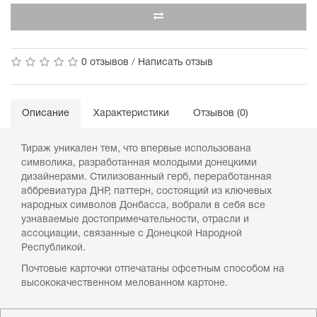
0 отзывов
/
Написать отзыв
Описание
Характеристики
Отзывов (0)
Тираж уникален тем, что впервые использована
символика, разработанная молодыми донецкими
дизайнерами. Стилизованный герб, переработанная
аббревиатура ДНР, паттерн, состоящий из ключевых
народных символов Донбасса, вобрали в себя все
узнаваемые достопримечательности, отрасли и
ассоциации, связанные с Донецкой Народной
Республикой.
Почтовые карточки отпечатаны офсетным способом на
высококачественном мелованном картоне.