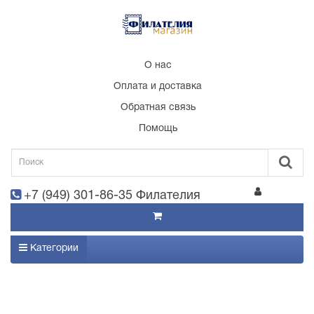
О нас
Оплата и доставка
Обратная связь
Помощь
+7 (949) 301-86-35 Филателия
Категории