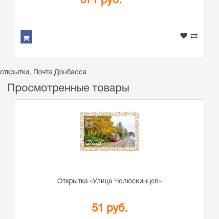
671 руб.
открытки
,
Почта Донбасса
Просмотренные товары
Открытка «Улица Челюскинцев»
51 руб.