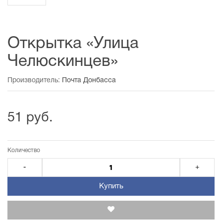
Открытка «Улица
Челюскинцев»
Производитель:
Почта Донбасса
51 руб.
Количество
-
+
Купить