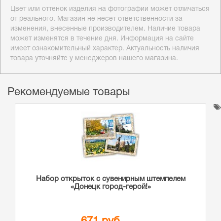
Цвет или оттенок изделия на фотографии может отличаться
от реального. Магазин не несет ответственности за
изменения, внесенные производителем. Наличие товара
может изменятся в течение дня. Информация на сайте
имеет ознакомительный характер. Актуальность наличия
товара уточняйте у менеджеров нашего магазина.
Рекомендуемые товары
Набор открыток с сувенирным штемпелем
«Донецк город-герой!»