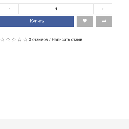
-
+
Купить
0 отзывов
/
Написать отзыв