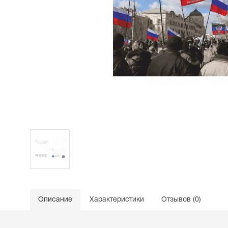
Описание
Характеристики
Отзывов (0)