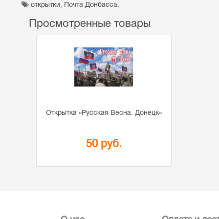
открытки
,
Почта Донбасса
,
Просмотренные товары
Открытка «Русская Весна. Донецк»
50 руб.