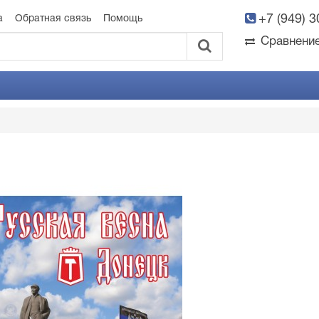
+7 (949) 
а
Обратная связь
Помощь
Сравнени