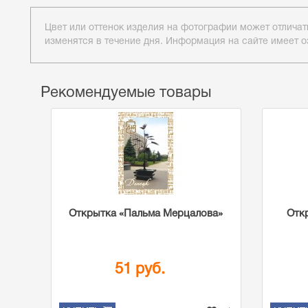
Цвет или оттенок изделия на фотографии может отличат
изменятся в течение дня. Информация на сайте имеет о
Рекомендуемые товары
Открытка «Пальма Мерцалова»
Отк
51 руб.