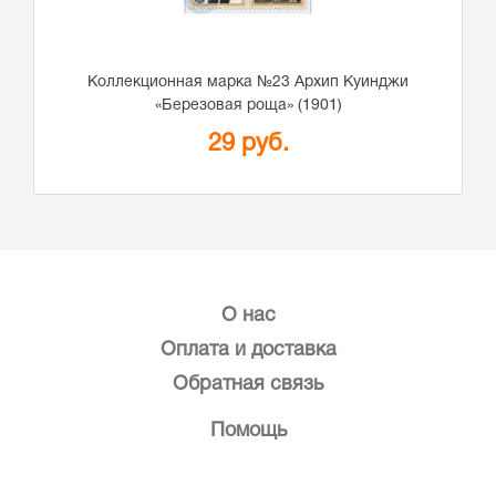
Коллекционная марка №23 Архип Куинджи
«Березовая роща» (1901)
29 руб.
О нас
Оплата и доставка
Обратная связь
Помощь