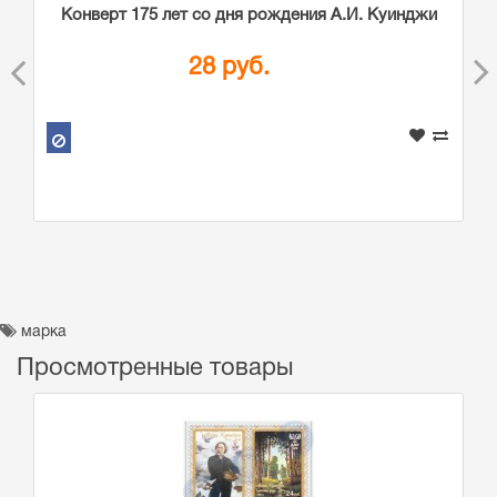
Конверт 175 лет со дня рождения А.И. Куинджи
28 руб.
марка
Просмотренные товары