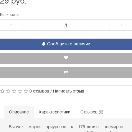
29 руб.
Количество
-
+
Сообщить о наличии
0 отзывов
/
Написать отзыв
Описание
Характеристики
Отзывов (0)
Выпуск марки приурочен к 175-летию всемирно