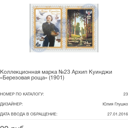
Коллекционная марка №23 Архип Куинджи
«Березовая роща» (1901)
НОМЕР ПО КАТАЛОГУ:
23
ДИЗАЙНЕР:
Юлия Глушко
ДАТА ВВОДА В ОБРАЩЕНИЕ:
27.01.2016