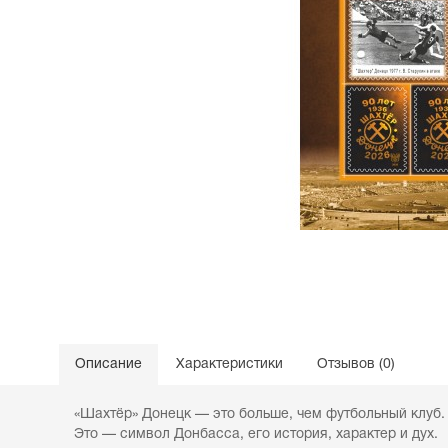
Описание
Характеристики
Отзывов (0)
«Шахтёр» Донецк — это больше, чем футбольный клуб.
Это — символ Донбасса, его история, характер и дух.