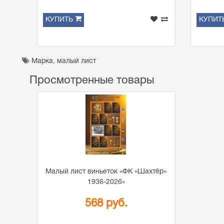
КУПИТЬ
КУПИТ
Марка
,
малый лист
Просмотренные товары
Малый лист виньеток «ФК «Шахтёр»
1936-2026»
568 руб.