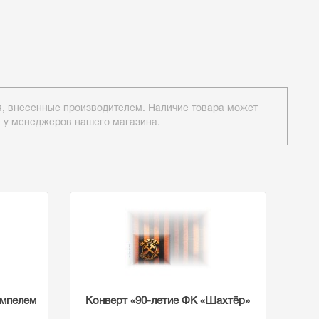
ия, внесенные производителем. Наличие товара может
е у менеджеров нашего магазина.
емпелем
Конверт «90-летие ФК «Шахтёр»