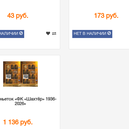
43 руб.
173 руб.
 НАЛИЧИИ
НЕТ В НАЛИЧИИ
иньеток «ФК «Шахтёр» 1936-
2026»
1 136 руб.