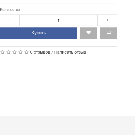
Количество
-
+
Купить
0 отзывов
/
Написать отзыв