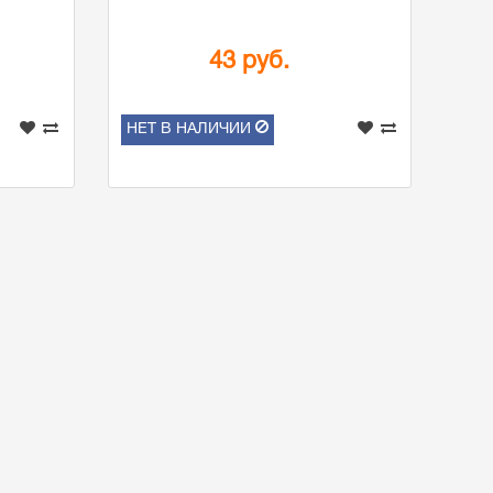
43 руб.
НЕТ В НАЛИЧИИ