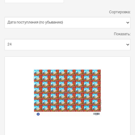
Сортировка:
Показать: