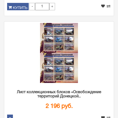
-
+
КУПИТЬ
Лист коллекционных блоков «Освобождение
территорий Донецкой..
2 196 руб.