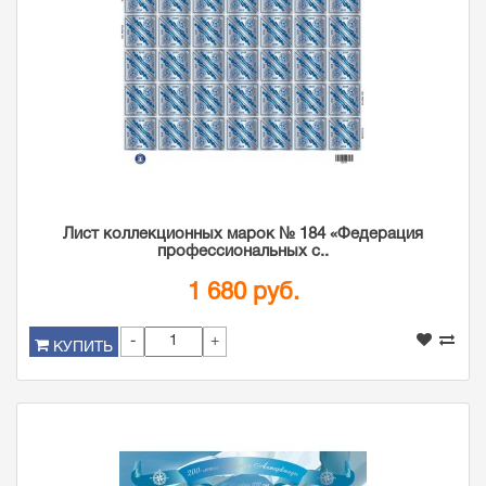
Лист коллекционных марок № 184 «Федерация
профессиональных с..
1 680 руб.
-
+
КУПИТЬ