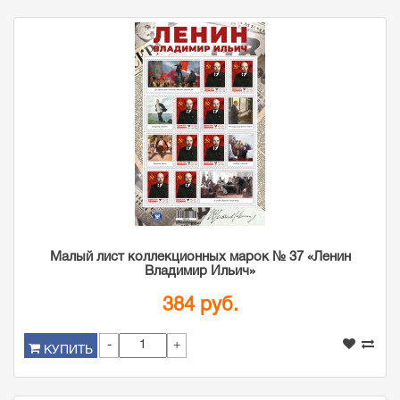
Малый лист коллекционных марок № 37 «Ленин
Владимир Ильич»
384 руб.
-
+
КУПИТЬ