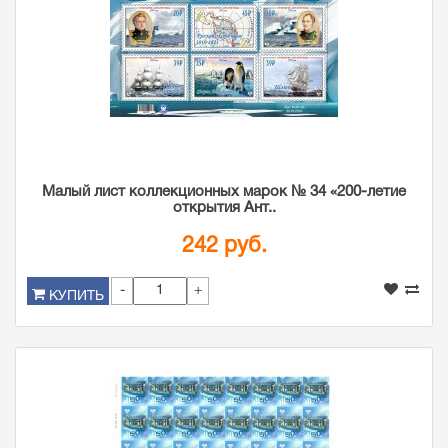
Малый лист коллекционных марок № 34 «200-летие
открытия Ант..
242 руб.
-
+
КУПИТЬ