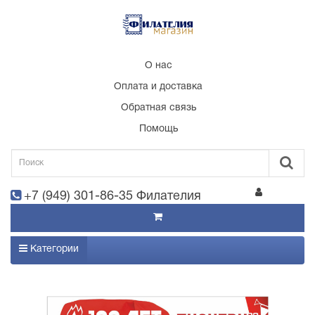
О нас
Оплата и доставка
Обратная связь
Помощь
+7 (949) 301-86-35 Филателия
Категории