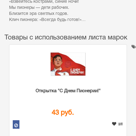
«Взвейтесь кострами, синие ночи!
Мы пионеры — дети рабочих.
Близится эра светлых годов.
Клич пионера: «Всегда будь готов!»…
Товары с использованием листа марок
Открытка "С Днем Пионерии!"
43 руб.