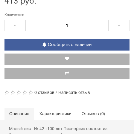
413 руб.
Количество
-
+
Сообщить о наличии
0 отзывов
/
Написать отзыв
Описание
Характеристики
Отзывов (0)
Малый лист № 42 «100 лет Пионерии» состоит из