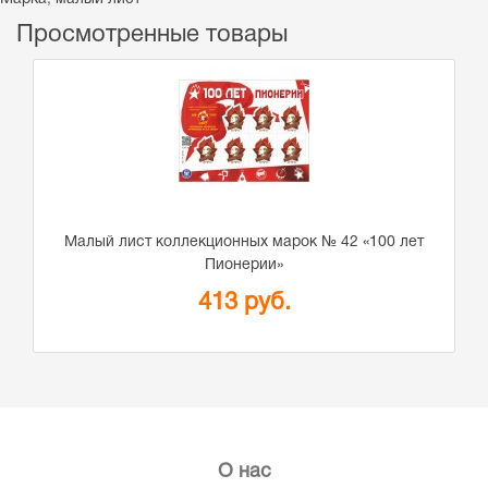
Просмотренные товары
Малый лист коллекционных марок № 42 «100 лет
Пионерии»
413 руб.
О нас