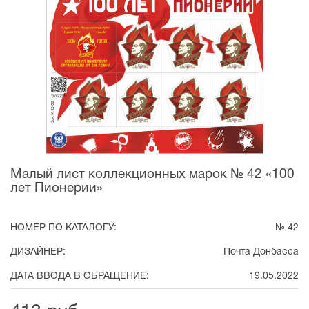
Малый лист коллекционных марок № 42 «100
лет Пионерии»
НОМЕР ПО КАТАЛОГУ:
№ 42
ДИЗАЙНЕР:
Почта Донбасса
ДАТА ВВОДА В ОБРАЩЕНИЕ:
19.05.2022