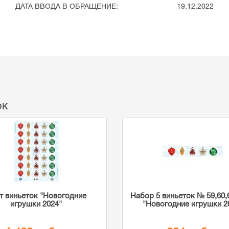
ДАТА ВВОДА В ОБРАЩЕНИЕ:
19.12.2022
ок
т виньеток "Новогодние
Набор 5 виньеток № 59,60,6
игрушки 2024"
"Новогодние игрушки 2