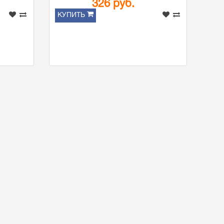
326 руб.
КУПИТЬ