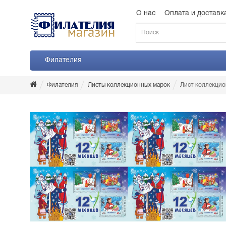
О нас
Оплата и доставк
Филателия
Филателия
Листы коллекционных марок
Лист коллекцио