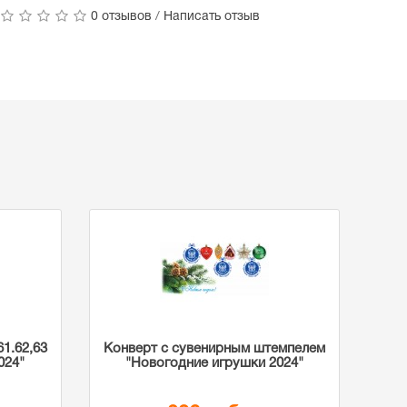
0 отзывов
/
Написать отзыв
1.62,63
Конверт с сувенирным штемпелем
024"
"Новогодние игрушки 2024"