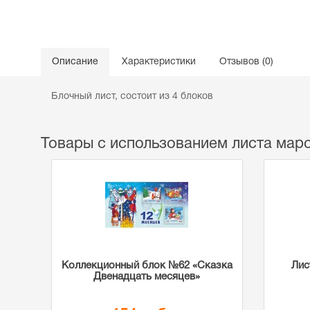
Описание
Характеристики
Отзывов (0)
Блочный лист, состоит из 4 блоков
Товары с использованием листа мар
Коллекционный блок №62 «Сказка
Лис
Двенадцать месяцев»