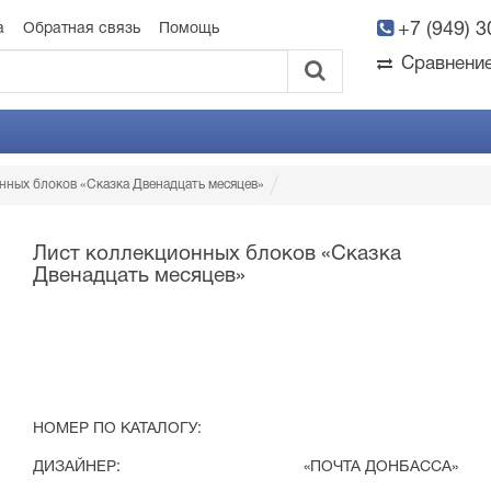
+7 (949) 
а
Обратная связь
Помощь
Сравнени
нных блоков «Сказка Двенадцать месяцев»
Лист коллекционных блоков «Сказка
Двенадцать месяцев»
НОМЕР ПО КАТАЛОГУ:
ДИЗАЙНЕР:
«ПОЧТА ДОНБАССА»