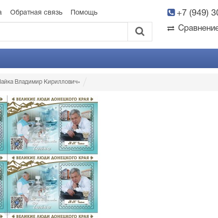
+7 (949) 
а
Обратная связь
Помощь
Сравнени
 Чайка Владимир Кириллович»