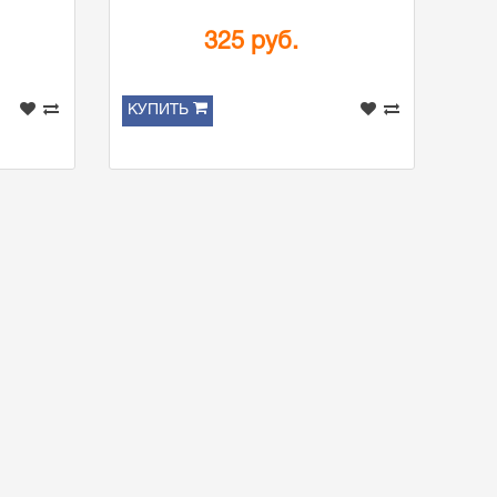
325 руб.
КУПИТЬ