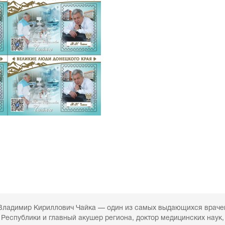
Владимир Кириллович Чайка — один из самых выдающихся враче
Республики и главный акушер региона, доктор медицинских наук,