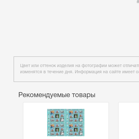
Цвет или оттенок изделия на фотографии может отличат
изменятся в течение дня. Информация на сайте имеет о
Рекомендуемые товары