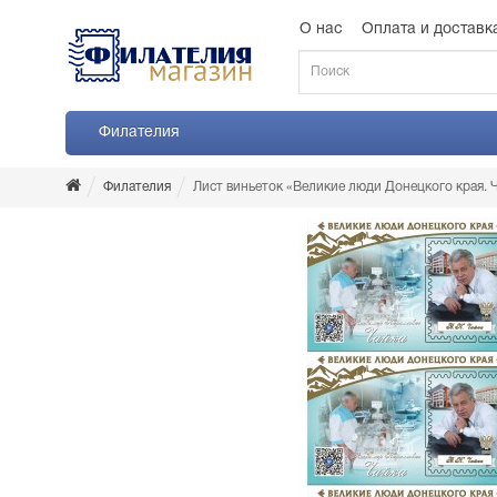
О нас
Оплата и доставк
Филателия
Филателия
Лист виньеток «Великие люди Донецкого края.