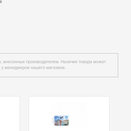
в
ия, внесенные производителем. Наличие товара может
е у менеджеров нашего магазина.