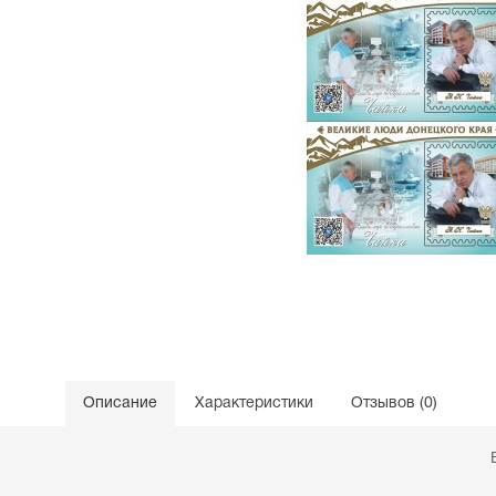
Описание
Характеристики
Отзывов (0)