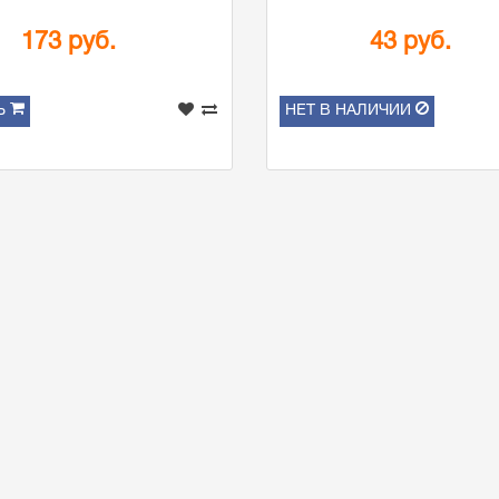
173 руб.
43 руб.
Ь
НЕТ В НАЛИЧИИ