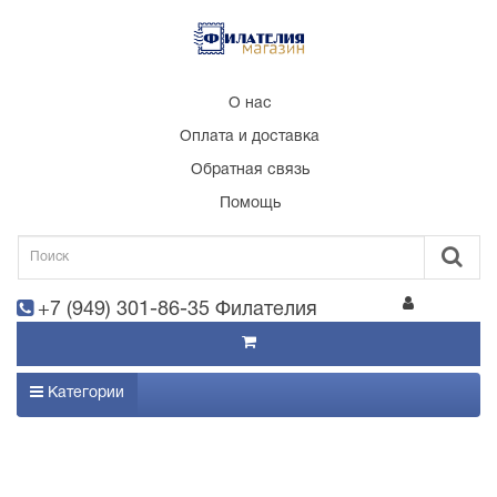
О нас
Оплата и доставка
Обратная связь
Помощь
+7 (949) 301-86-35 Филателия
Категории