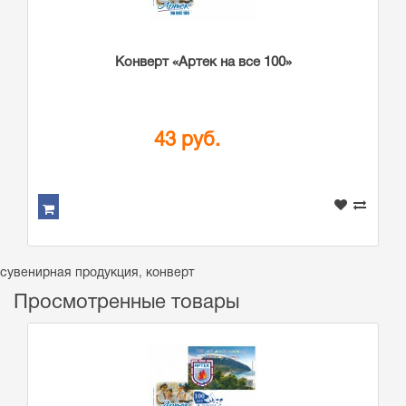
Конверт «Артек на все 100»
43 руб.
сувенирная продукция
,
конверт
Просмотренные товары