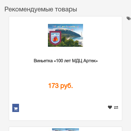
Рекомендуемые товары
Виньетка «100 лет МДЦ Артек»
173 руб.