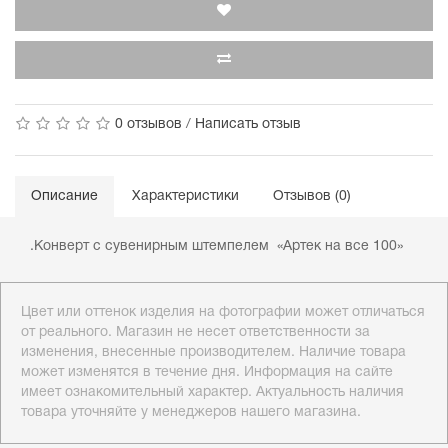
0 отзывов
/
Написать отзыв
Описание
Характеристики
Отзывов (0)
.Конверт с сувенирным штемпелем «Артек на все 100»
Цвет или оттенок изделия на фотографии может отличаться
от реального. Магазин не несет ответственности за
изменения, внесенные производителем. Наличие товара
может изменятся в течение дня. Информация на сайте
имеет ознакомительный характер. Актуальность наличия
товара уточняйте у менеджеров нашего магазина.