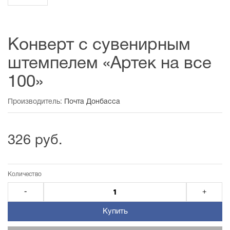
Конверт с сувенирным
штемпелем «Артек на все
100»
Производитель:
Почта Донбасса
326 руб.
Количество
-
+
Купить