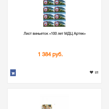
Лист виньеток «100 лет МДЦ Артек»
1 384 руб.