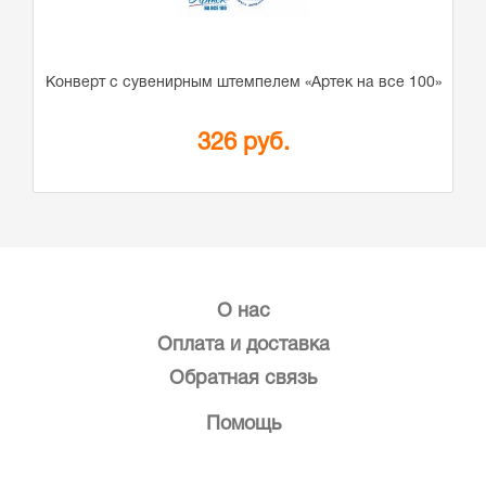
Конверт с сувенирным штемпелем «Артек на все 100»
326 руб.
О нас
Оплата и доставка
Обратная связь
Помощь