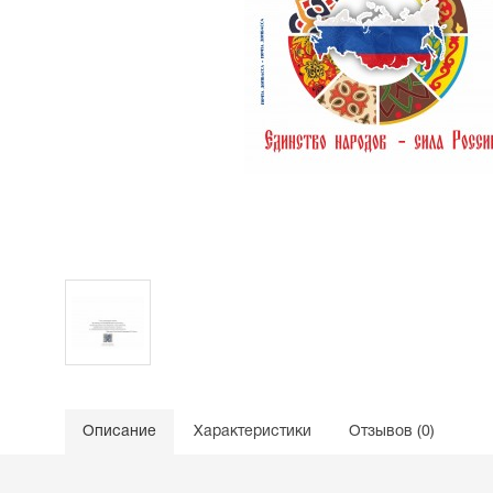
Описание
Характеристики
Отзывов (0)