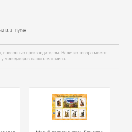
 Путин
ия, внесенные производителем. Наличие товара может
е у менеджеров нашего магазина.