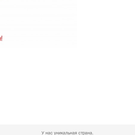
У нас уникальная страна.