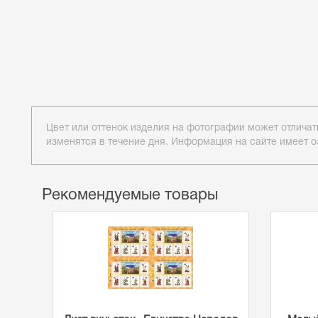
Прези
Цвет или оттенок изделия на фотографии может отличат
изменятся в течение дня. Информация на сайте имеет о
Рекомендуемые товары