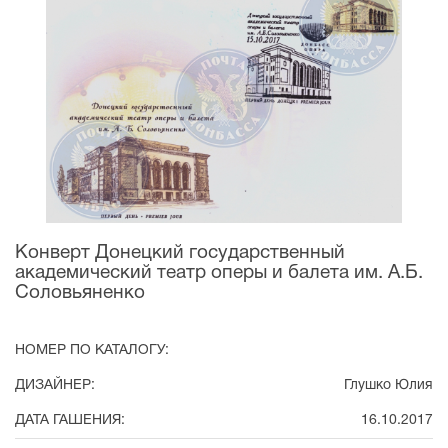
Конверт Донецкий государственный
академический театр оперы и балета им. А.Б.
Соловьяненко
НОМЕР ПО КАТАЛОГУ:
ДИЗАЙНЕР:
Глушко Юлия
ДАТА ГАШЕНИЯ:
16.10.2017