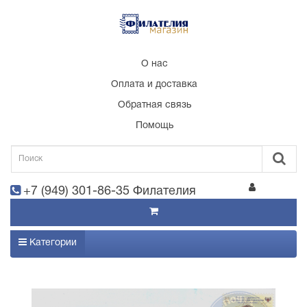
О нас
Оплата и доставка
Обратная связь
Помощь
+7 (949) 301-86-35 Филателия
Категории