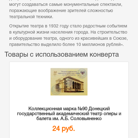
могут создаваться самые монументальные спектакли,
поражающие воображение зрителей сложностью
театральной техники.
Открытие театра в 1932 году стало радостным событием
в культурной жизни населения города. На строительство
и оборудование театра, одного из красивейших в Союзе,
правительство выделило более 10 миллионов рублей».
Товары с использованием конверта
Коллекционная марка №90 Донецкий
государственный академический театр оперы и
балета им. А.Б. Соловьяненко
24 руб.