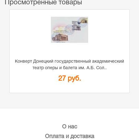
Просмотренные товары
Конверт Донецкий государственный академический
театр оперы и балета им. А.Б. Сол..
27 руб.
О нас
Оплата и доставка