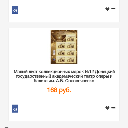
Малый лист коллекционных марок №12 Донецкий
государственный академический театр оперы и
балета им. А.Б. Соловьяненко
168 руб.