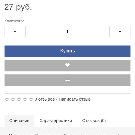
27 руб.
Количество
-
+
Купить
0 отзывов
/
Написать отзыв
Описание
Характеристики
Отзывов (0)