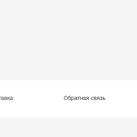
тавка
Обратная связь