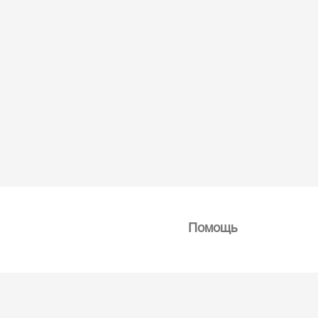
Помощь