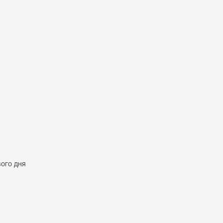
вого дня