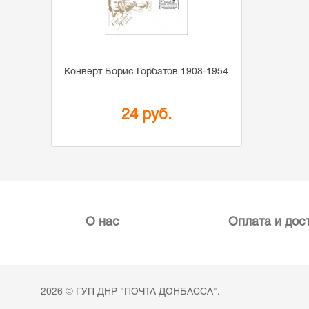
Конверт Борис Горбатов 1908-1954
24 руб.
О нас
Оплата и дос
2026 © ГУП ДНР "ПОЧТА ДОНБАССА".