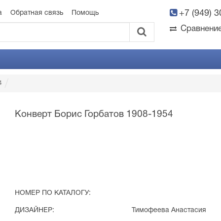
+7 (949) 
а
Обратная связь
Помощь
Сравнени
4
Конверт Борис Горбатов 1908-1954
НОМЕР ПО КАТАЛОГУ:
ДИЗАЙНЕР:
Тимофеева Анастасия