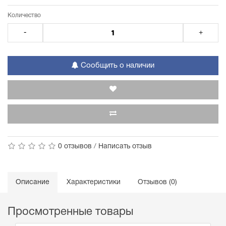
Количество
-
+
Сообщить о наличии
0 отзывов
/
Написать отзыв
Описание
Характеристики
Отзывов (0)
Просмотренные товары