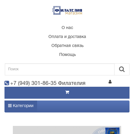
О нас
Оплата и доставка
Обратная связь
Помощь
+7 (949) 301-86-35 Филателия
Категории