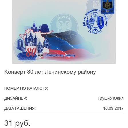
Конверт 80 лет Ленинскому району
НОМЕР ПО КАТАЛОГУ:
ДИЗАЙНЕР:
Глушко Юлия
ДАТА ГАШЕНИЯ:
16.09.2017
31 руб.