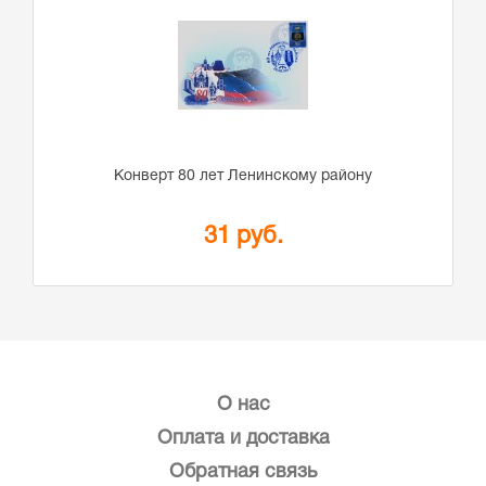
Конверт 80 лет Ленинскому району
31 руб.
О нас
Оплата и доставка
Обратная связь