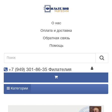
О нас
Оплата и доставка
Обратная связь
Помощь
+7 (949) 301-86-35 Филателия
Категории