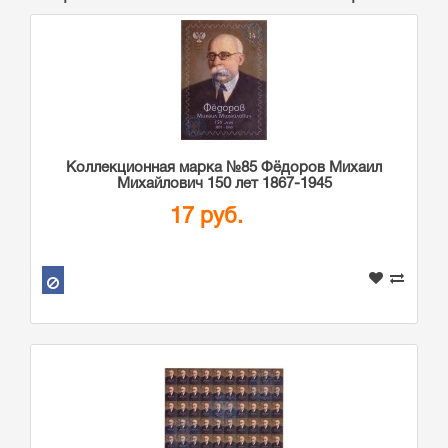
Коллекционная марка №85 Фёдоров Михаил
Михайлович 150 лет 1867-1945
17 руб.