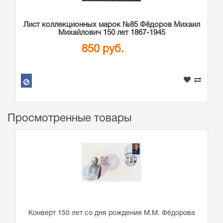
Лист коллекционных марок №85 Фёдоров Михаил
Михайлович 150 лет 1867-1945
850 руб.
Просмотренные товары
Конверт 150 лет со дня рождения М.М. Фёдорова