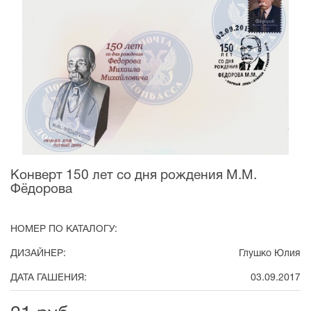
Конверт 150 лет со дня рождения М.М.
Фёдорова
НОМЕР ПО КАТАЛОГУ:
ДИЗАЙНЕР:
Глушко Юлия
ДАТА ГАШЕНИЯ:
03.09.2017