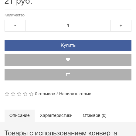
21 руб.
Количество
-
+
Купить
0 отзывов
/
Написать отзыв
Описание
Характеристики
Отзывов (0)
Товары с использованием конверта