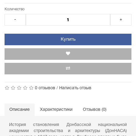
Количество
-
+
Купить
0 отзывов
/
Написать отзыв
Описание
Характеристики
Отзывов (0)
История становления Донбасской национальной
академии строительства и архитектуры (ДонНАСА)