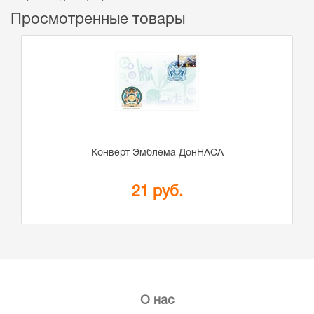
Просмотренные товары
Конверт Эмблема ДонНАСА
21 руб.
О нас