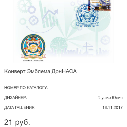
Конверт Эмблема ДонНАСА
НОМЕР ПО КАТАЛОГУ:
ДИЗАЙНЕР:
Глушко Юлия
ДАТА ГАШЕНИЯ:
18.11.2017
21 руб.