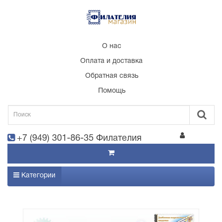
О нас
Оплата и доставка
Обратная связь
Помощь
+7 (949) 301-86-35 Филателия
Категории