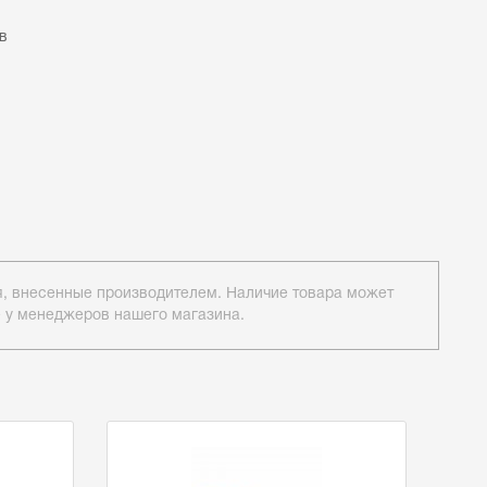
в
ия, внесенные производителем. Наличие товара может
е у менеджеров нашего магазина.