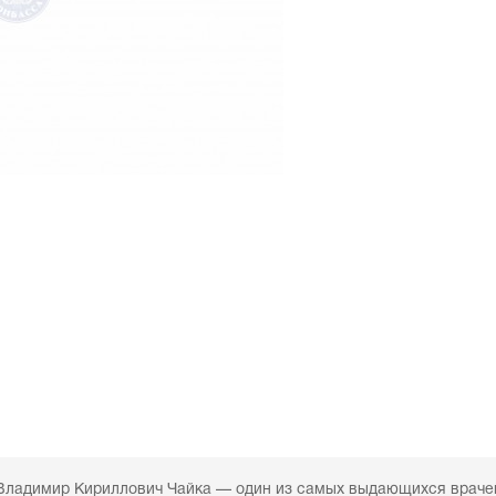
Владимир Кириллович Чайка — один из самых выдающихся враче