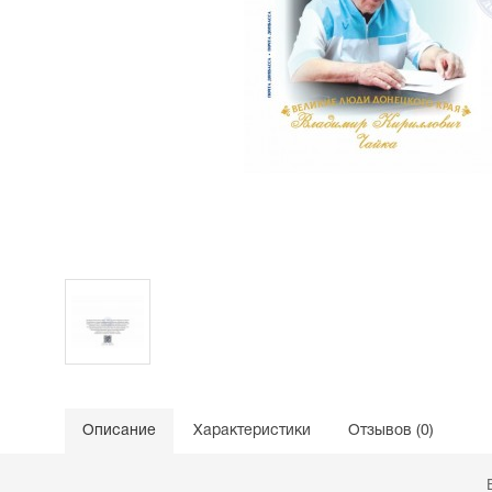
Описание
Характеристики
Отзывов (0)