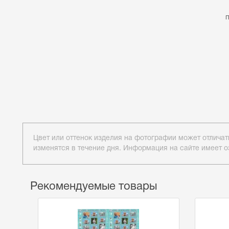
Цвет или оттенок изделия на фотографии может отличат
изменятся в течение дня. Информация на сайте имеет о
Рекомендуемые товары