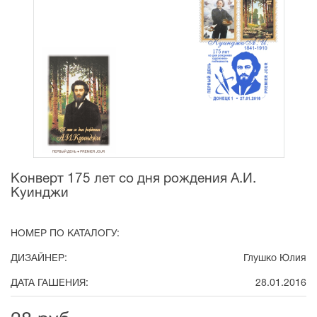
Конверт 175 лет со дня рождения А.И.
Куинджи
НОМЕР ПО КАТАЛОГУ:
ДИЗАЙНЕР:
Глушко Юлия
ДАТА ГАШЕНИЯ:
28.01.2016