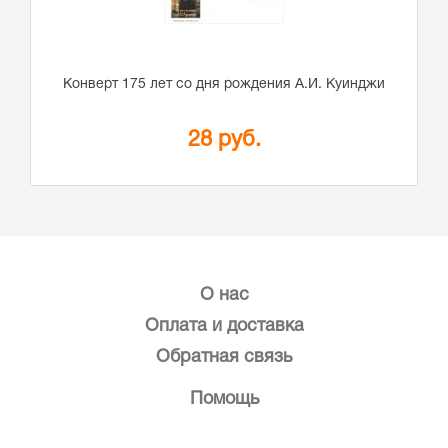
Конверт 175 лет со дня рождения А.И. Куинджи
28 руб.
О нас
Оплата и доставка
Обратная связь
Помощь