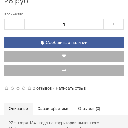
28 руб.
Количество
-
+
Сообщить о наличии
0 отзывов
/
Написать отзыв
Описание
Характеристики
Отзывов (0)
27 января 1841 года на территории нынешнего