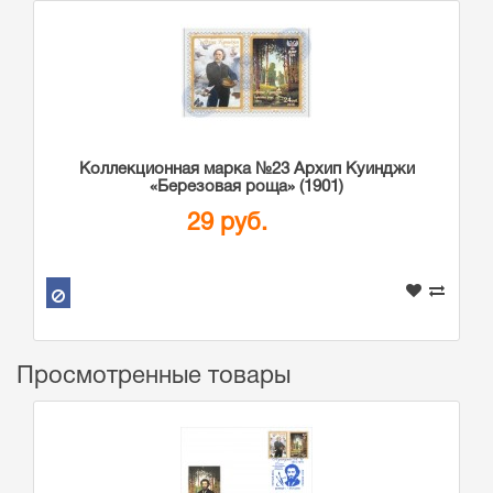
Коллекционная марка №23 Архип Куинджи
«Березовая роща» (1901)
29 руб.
Просмотренные товары