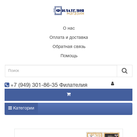
О нас
Оплата и доставка
Обратная связь
Помощь
+7 (949) 301-86-35 Филателия
Категории