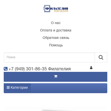
О нас
Оплата и доставка
Обратная связь
Помощь
+7 (949) 301-86-35 Филателия
Категории