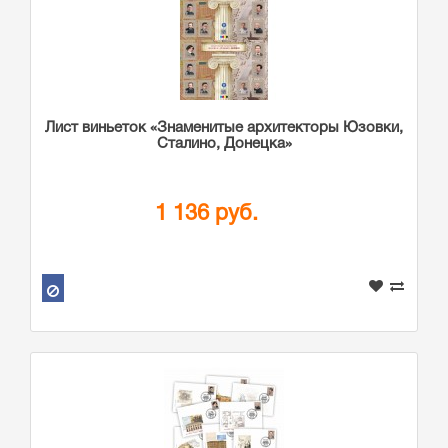
Лист виньеток «Знаменитые архитекторы Юзовки,
Сталино, Донецка»
1 136 руб.