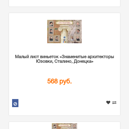
Малый лист виньеток «Знаменитые архитекторы
Юзовки, Сталино, Донецка»
568 руб.