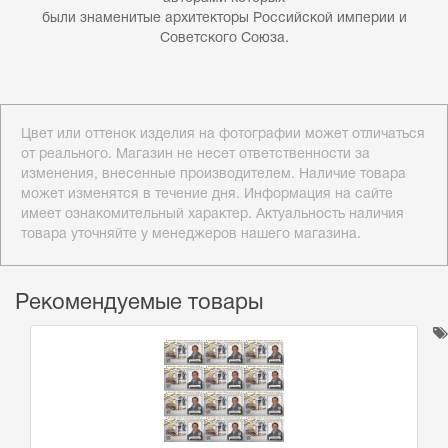
были знаменитые архитекторы Российской империи и
Советского Союза.
Цвет или оттенок изделия на фотографии может отличаться
от реального. Магазин не несет ответственности за
изменения, внесенные производителем. Наличие товара
может изменятся в течение дня. Информация на сайте
имеет ознакомительный характер. Актуальность наличия
товара уточняйте у менеджеров нашего магазина.
Рекомендуемые товары