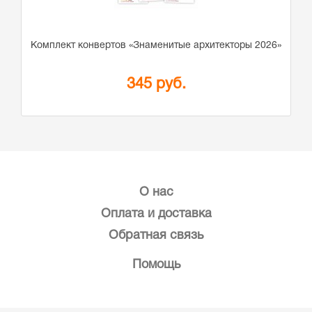
Комплект конвертов «Знаменитые архитекторы 2026»
345 руб.
О нас
Оплата и доставка
Обратная связь
Помощь