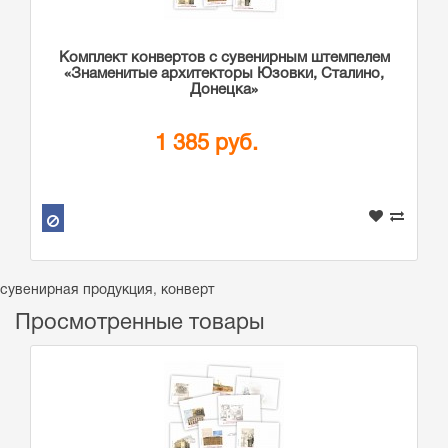
Комплект конвертов с сувенирным штемпелем
«Знаменитые архитекторы Юзовки, Сталино,
Донецка»
1 385 руб.
сувенирная продукция
,
конверт
Просмотренные товары