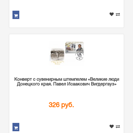
Конверт с сувенирным штемпелем «Великие люди
Донецкого края. Павел Исаакович Вигдергауз»
326 руб.