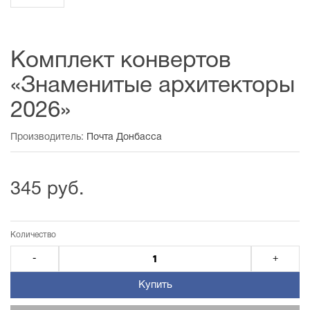
Комплект конвертов
«Знаменитые архитекторы
2026»
Производитель:
Почта Донбасса
345 руб.
Количество
-
+
Купить