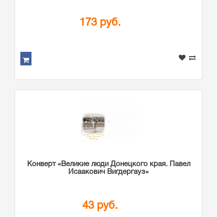
173 руб.
Конверт «Великие люди Донецкого края. Павел
Исаакович Вигдергауз»
43 руб.