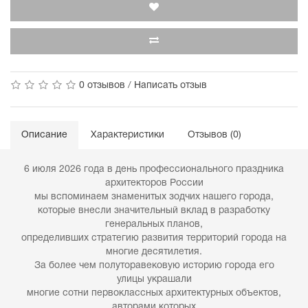
0 отзывов
/
Написать отзыв
Описание
Характеристики
Отзывов (0)
6 июля 2026 года в день профессионального праздника
архитекторов России
мы вспоминаем знаменитых зодчих нашего города,
которые внесли значительный вклад в разработку
генеральных планов,
определивших стратегию развития территорий города на
многие десятилетия.
За более чем полуторавековую историю города его
улицы украшали
многие сотни первоклассных архитектурных объектов,
авторами которых