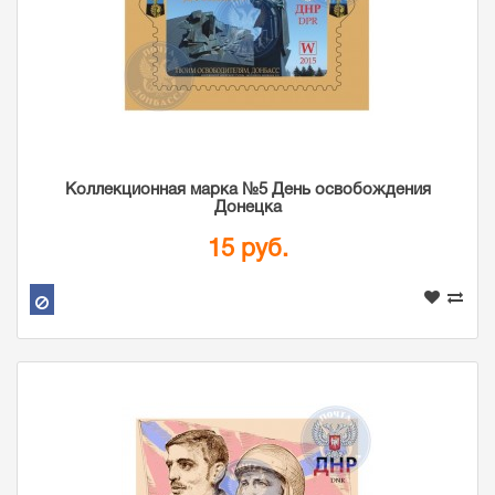
Коллекционная марка №5 День освобождения
Донецка
15 руб.