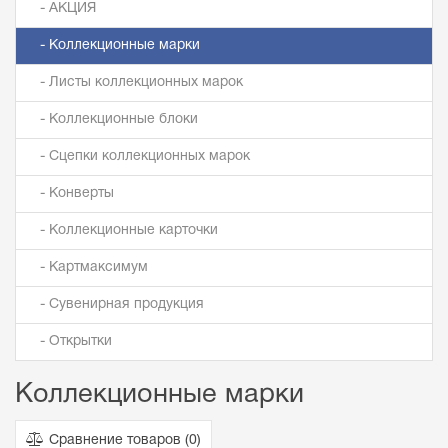
- АКЦИЯ
- Коллекционные марки
- Листы коллекционных марок
- Коллекционные блоки
- Сцепки коллекционных марок
- Конверты
- Коллекционные карточки
- Картмаксимум
- Сувенирная продукция
- Открытки
Коллекционные марки
Сравнение товаров (
0
)