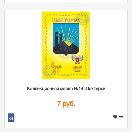
Коллекционная марка №14 Шахтерск
7 руб.