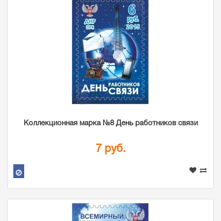
Коллекционная марка №8 День работников связи
7 руб.