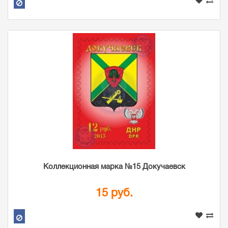
Коллекционная марка №15 Докучаевск
15 руб.