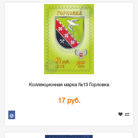
Коллекционная марка №13 Горловка
17 руб.