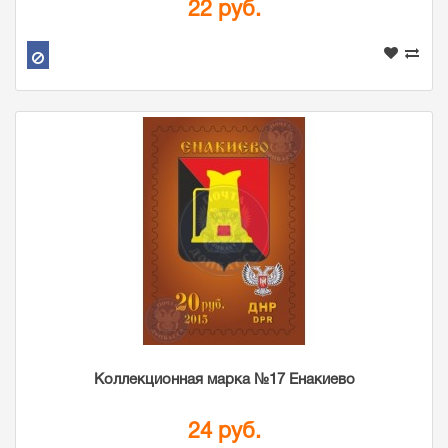
22 руб.
Коллекционная марка №17 Енакиево
24 руб.