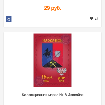
29 руб.
Коллекционная марка №18 Иловайск