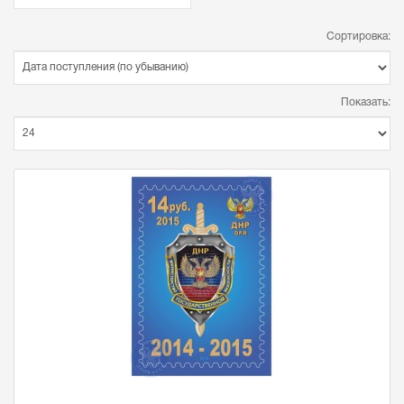
Сортировка:
Показать: