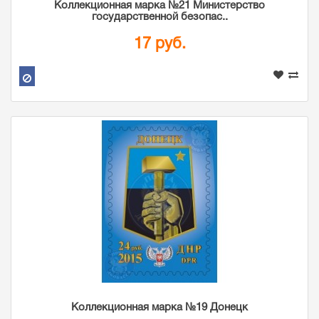
Коллекционная марка №21 Министерство
государственной безопас..
17 руб.
Коллекционная марка №19 Донецк