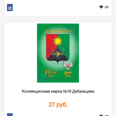
Коллекционная марка №16 Дебальцево
27 руб.