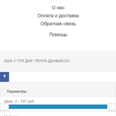
О нас
Оплата и доставка
Обратная связь
Помощь
2026 © ГУП ДНР "ПОЧТА ДОНБАССА".
Параметры
Цена
2
-
107
руб.