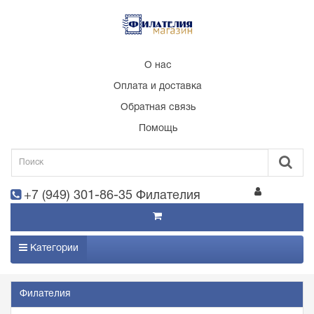
О нас
Оплата и доставка
Обратная связь
Помощь
+7 (949) 301-86-35 Филателия
Категории
Филателия