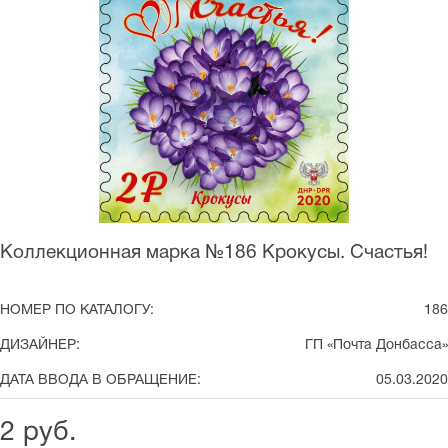
Коллекционная марка №186 Крокусы. Счастья!
НОМЕР ПО КАТАЛОГУ:
186
ДИЗАЙНЕР:
ГП «Почта Донбасса»
ДАТА ВВОДА В ОБРАЩЕНИЕ:
05.03.2020
2 руб.