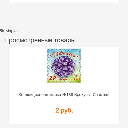
Марка
Просмотренные товары
Коллекционная марка №186 Крокусы. Счастья!
2 руб.