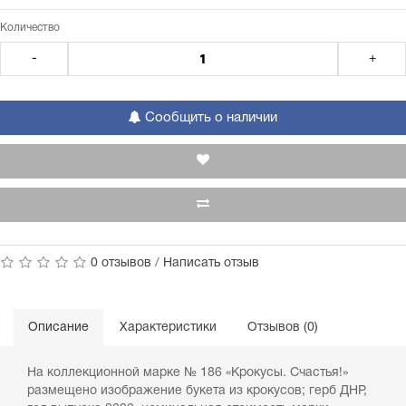
Количество
-
+
Сообщить о наличии
0 отзывов
/
Написать отзыв
Описание
Характеристики
Отзывов (0)
На коллекционной марке № 186 «Крокусы. Счастья!»
размещено изображение букета из крокусов; герб ДНР,