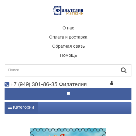
О нас
Оплата и доставка
Обратная связь
Помощь
+7 (949) 301-86-35 Филателия
Категории