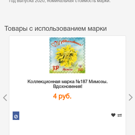
год выпуска 2020, номинальная стоимость марки.
Товары с использованием марки
Коллекционная марка №187 Мимозы.
Вдохновения!
4 руб.