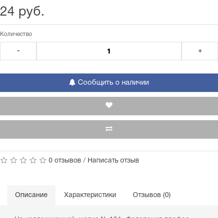
24 руб.
Количество
-
+
Сообщить о наличии
0 отзывов
/
Написать отзыв
Описание
Характеристики
Отзывов (0)