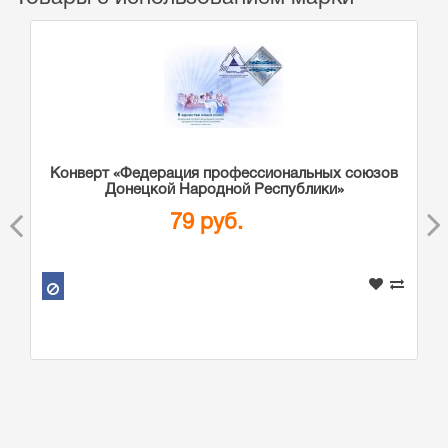
Конверт «Федерация профессиональных союзов
Донецкой Народной Республики»
79 руб.