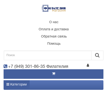
О нас
Оплата и доставка
Обратная связь
Помощь
+7 (949) 301-86-35 Филателия
Категории