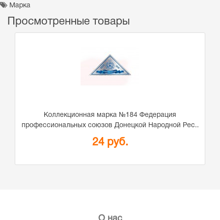
Марка
Просмотренные товары
Коллекционная марка №184 Федерация
профессиональных союзов Донецкой Народной Рес..
24 руб.
О нас