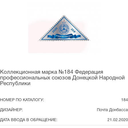
Коллекционная марка №184 Федерация
профессиональных союзов Донецкой Народной
Республики
НОМЕР ПО КАТАЛОГУ:
184
ДИЗАЙНЕР:
Почта Донбасса
ДАТА ВВОДА В ОБРАЩЕНИЕ:
21.02.2020