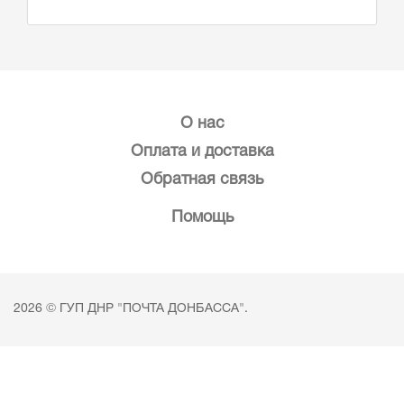
О нас
Оплата и доставка
Обратная связь
Помощь
2026 © ГУП ДНР "ПОЧТА ДОНБАССА".