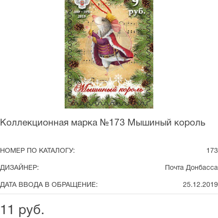
Коллекционная марка №173 Мышиный король
НОМЕР ПО КАТАЛОГУ:
173
ДИЗАЙНЕР:
Почта Донбасса
ДАТА ВВОДА В ОБРАЩЕНИЕ:
25.12.2019
11 руб.