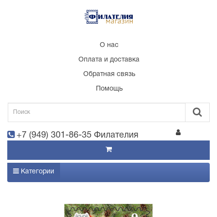
О нас
Оплата и доставка
Обратная связь
Помощь
+7 (949) 301-86-35 Филателия
Категории