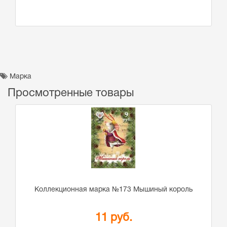
Марка
Просмотренные товары
Коллекционная марка №173 Мышиный король
11 руб.