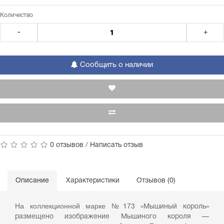
Количество
-
+
Сообщить о наличии
0 отзывов
/
Написать отзыв
Описание
Характеристики
Отзывов (0)
На коллекционной марке №
173 «Мышиный король»
размещено изображение Мышиного короля —