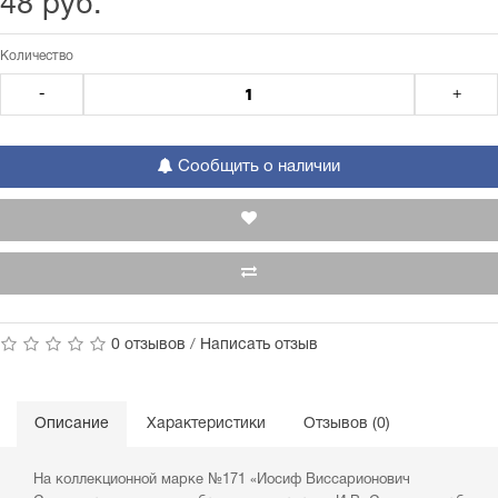
48 руб.
Количество
-
+
Сообщить о наличии
0 отзывов
/
Написать отзыв
Описание
Характеристики
Отзывов (0)
На коллекционной марке №171 «Иосиф Виссарионович