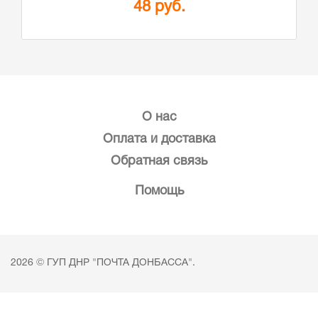
48 руб.
О нас
Оплата и доставка
Обратная связь
Помощь
2026 © ГУП ДНР "ПОЧТА ДОНБАССА".