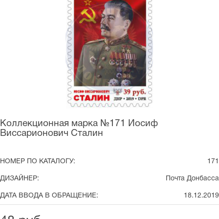
Коллекционная марка №171 Иосиф
Виссарионович Сталин
НОМЕР ПО КАТАЛОГУ:
171
ДИЗАЙНЕР:
Почта Донбасса
ДАТА ВВОДА В ОБРАЩЕНИЕ:
18.12.2019