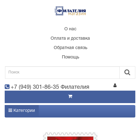
О нас
Оплата и доставка
Обратная связь
Помощь
+7 (949) 301-86-35 Филателия
Категории