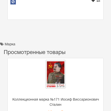
Марка
Просмотренные товары
Коллекционная марка №171 Иосиф Виссарионович
Сталин