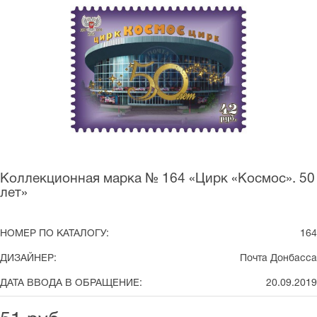
Коллекционная марка № 164 «Цирк «Космос». 50
лет»
НОМЕР ПО КАТАЛОГУ:
164
ДИЗАЙНЕР:
Почта Донбасса
ДАТА ВВОДА В ОБРАЩЕНИЕ:
20.09.2019