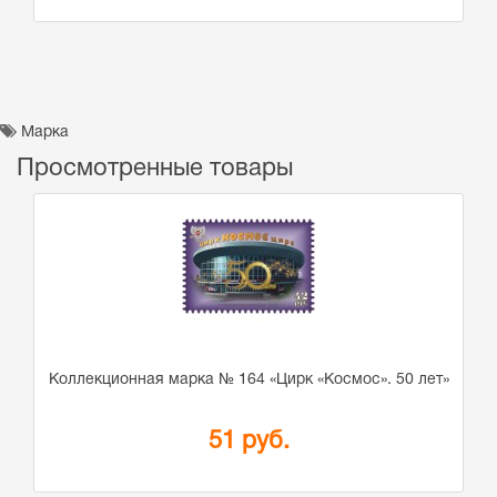
Марка
Просмотренные товары
Коллекционная марка № 164 «Цирк «Космос». 50 лет»
51 руб.