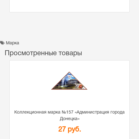
Марка
Просмотренные товары
Коллекционная марка №157 «Администрация города
Донецка»
27 руб.