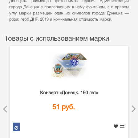
Донецка» размещен фотоснимок здания Администрации
города Донецка с прилегающим к нему фонтаном, а в правом
углу марки размещен один из символов города Донецка —
роза; герб ДНР, 2019 и номинальная стоимость марки.
Товары с использованием марки
Конверт «Донецк. 150 лет»
51 руб.