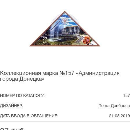
Коллекционная марка №157 «Администрация
города Донецка»
НОМЕР ПО КАТАЛОГУ:
157
ДИЗАЙНЕР:
Почта Донбасса
ДАТА ВВОДА В ОБРАЩЕНИЕ:
21.08.2019