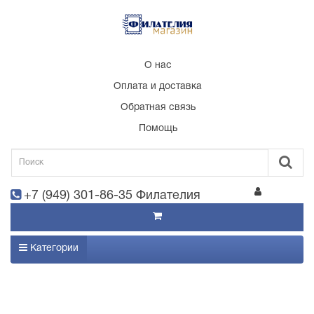
О нас
Оплата и доставка
Обратная связь
Помощь
+7 (949) 301-86-35 Филателия
Категории