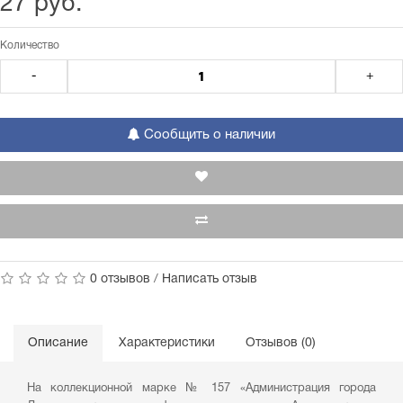
27 руб.
Количество
-
+
Сообщить о наличии
0 отзывов
/
Написать отзыв
Описание
Характеристики
Отзывов (0)
На коллекционной марке № 157 «Администрация города