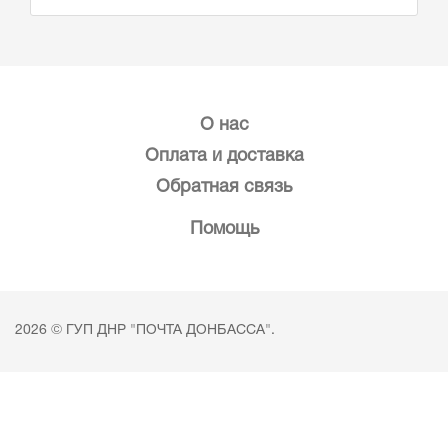
О нас
Оплата и доставка
Обратная связь
Помощь
2026 © ГУП ДНР "ПОЧТА ДОНБАССА".