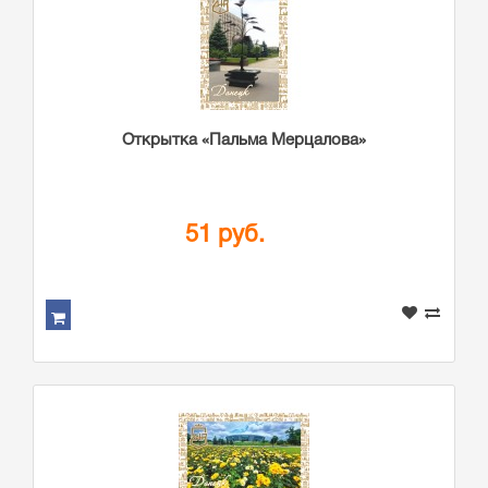
Открытка «Пальма Мерцалова»
51 руб.