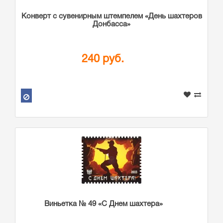
Конверт с сувенирным штемпелем «День шахтеров
Донбасса»
240 руб.
Виньетка № 49 «С Днем шахтера»