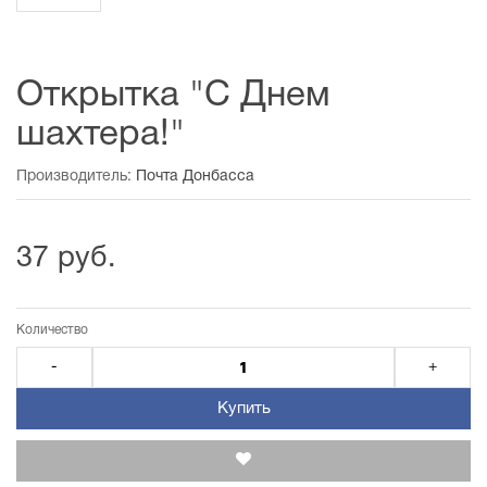
Открытка "С Днем
шахтера!"
Производитель:
Почта Донбасса
37 руб.
Количество
-
+
Купить