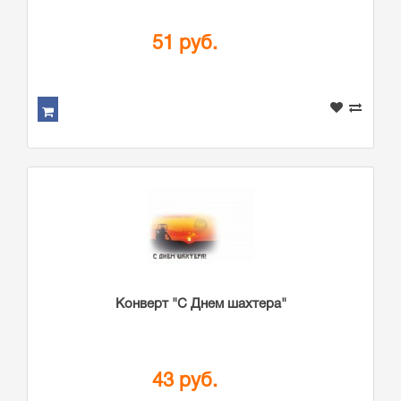
51 руб.
Конверт "С Днем шахтера"
43 руб.