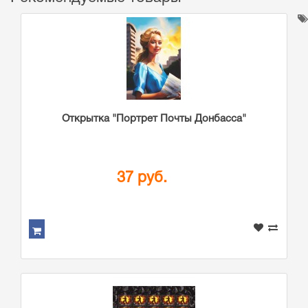
Открытка "Портрет Почты Донбасса"
37 руб.