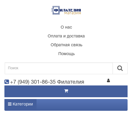
О нас
Оплата и доставка
Обратная связь
Помощь
+7 (949) 301-86-35 Филателия
Категории