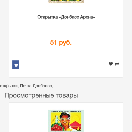
Открытка «Донбасс Арена»
51 руб.
открытки
,
Почта Донбасса
,
Просмотренные товары