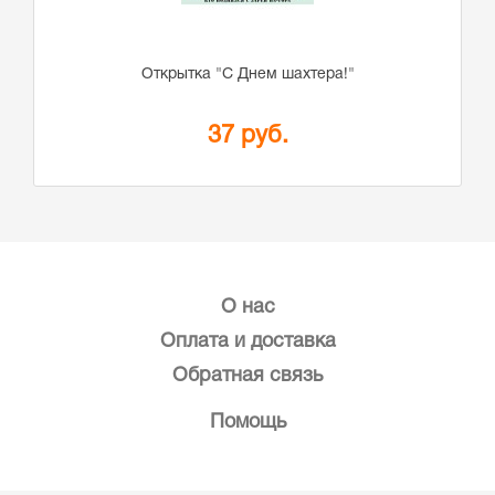
Открытка "С Днем шахтера!"
37 руб.
О нас
Оплата и доставка
Обратная связь
Помощь