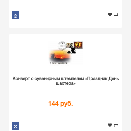
Конверт с сувенирным штемпелем «Праздник День
шахтера»
144 руб.