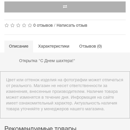
0 отзывов
/
Написать отзыв
Описание
Характеристики
Отзывов (0)
Открытка "С Днем шахтера!"
Цвет или оттенок изделия на фотографии может отличаться
от реального. Магазин не несет ответственности за
изменения, внесенные производителем. Наличие товара
может изменятся в течение дня. Информация на сайте
имеет ознакомительный характер. Актуальность наличия
товара уточняйте у менеджеров нашего магазина.
Рекомендуемые товары