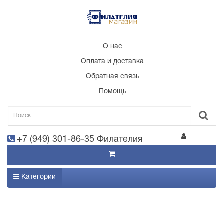
О нас
Оплата и доставка
Обратная связь
Помощь
+7 (949) 301-86-35 Филателия
Категории