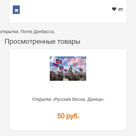
открытки
,
Почта Донбасса
,
Просмотренные товары
Открытка «Русская Весна. Донецк»
50 руб.