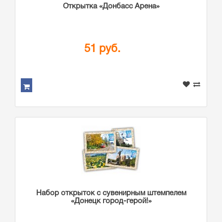
Открытка «Донбасс Арена»
51 руб.
Набор открыток с сувенирным штемпелем
«Донецк город-герой!»