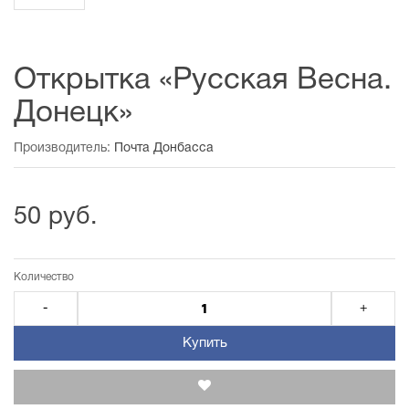
Открытка «Русская Весна.
Донецк»
Производитель:
Почта Донбасса
50 руб.
Количество
-
+
Купить