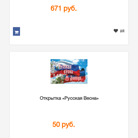
671 руб.
Открытка «Русская Весна»
50 руб.