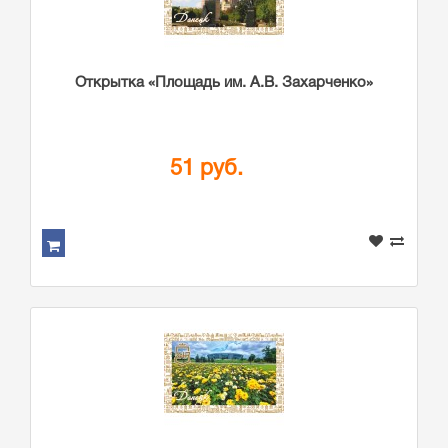
Открытка «Площадь им. А.В. Захарченко»
51 руб.