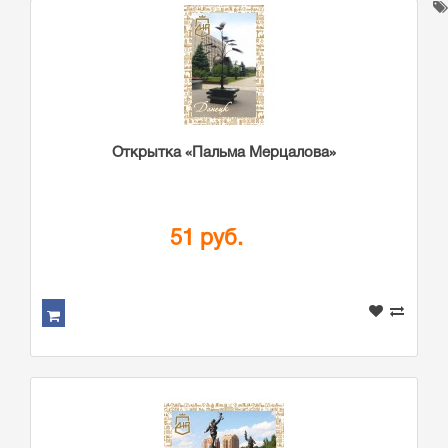
Открытка «Пальма Мерцалова»
51 руб.