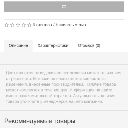
0 отзывов
/
Написать отзыв
Описание
Характеристики
Отзывов (0)
Цвет или оттенок изделия на фотографии может отличаться
от реального. Магазин не несет ответственности за
изменения, внесенные производителем. Наличие товара
может изменятся в течение дня. Информация на сайте
имеет ознакомительный характер. Актуальность наличия
товара уточняйте у менеджеров нашего магазина.
Рекомендуемые товары