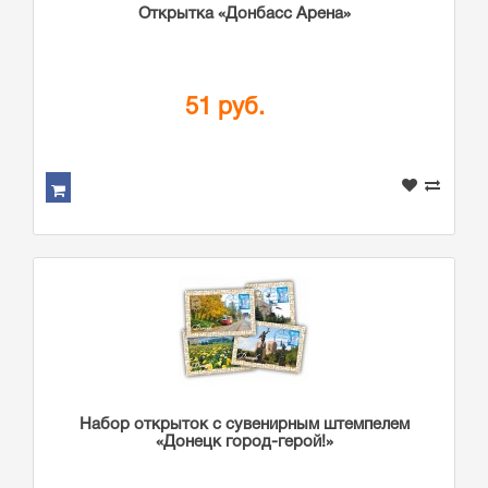
Открытка «Донбасс Арена»
51 руб.
Набор открыток с сувенирным штемпелем
«Донецк город-герой!»