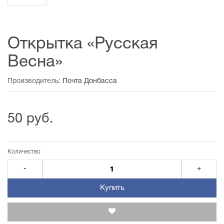
Открытка «Русская
Весна»
Производитель:
Почта Донбасса
50 руб.
Количество
-
+
Купить