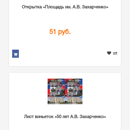
Открытка «Площадь им. А.В. Захарченко»
51 руб.
Лист виньеток «50 лет А.В. Захарченко»