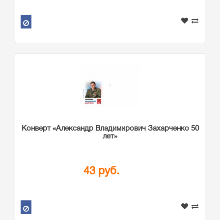
Конверт «Александр Владимирович Захарченко 50
лет»
43 руб.