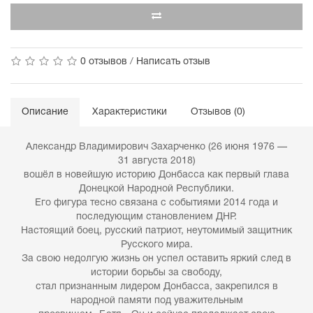
0 отзывов
/
Написать отзыв
Описание
Характеристики
Отзывов (0)
Александр Владимирович Захарченко (26 июня 1976 —
31 августа 2018)
вошёл в новейшую историю Донбасса как первый глава
Донецкой Народной Республики.
Его фигура тесно связана с событиями 2014 года и
последующим становлением ДНР.
Настоящий боец, русский патриот, неутомимый защитник
Русского мира.
За свою недолгую жизнь он успел оставить яркий след в
истории борьбы за свободу,
стал признанным лидером Донбасса, закрепился в
народной памяти под уважительным