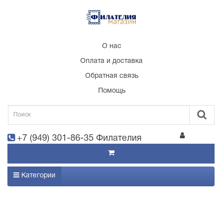
О нас
Оплата и доставка
Обратная связь
Помощь
+7 (949) 301-86-35 Филателия
Категории