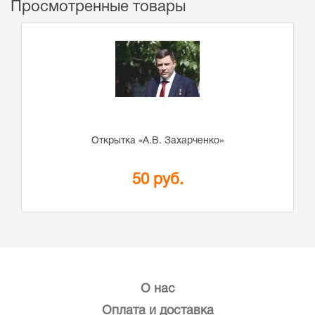
Просмотренные товары
Открытка «А.В. Захарченко»
50 руб.
О нас
Оплата и доставка