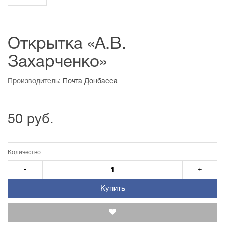
Открытка «А.В.
Захарченко»
Производитель:
Почта Донбасса
50 руб.
Количество
-
+
Купить