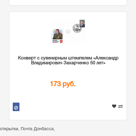
Конверт с сувенирным штемпелем «Александр
Владимирович Захарченко 50 лет»
173 руб.
открытки
,
Почта Донбасса
,