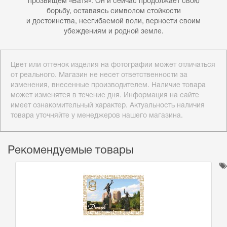
прозвищем «Батя». Он и сейчас продолжает свою
борьбу, оставаясь символом стойкости
и достоинства, несгибаемой воли, верности своим
убеждениям и родной земле.
Цвет или оттенок изделия на фотографии может отличаться
от реального. Магазин не несет ответственности за
изменения, внесенные производителем. Наличие товара
может изменятся в течение дня. Информация на сайте
имеет ознакомительный характер. Актуальность наличия
товара уточняйте у менеджеров нашего магазина.
Рекомендуемые товары