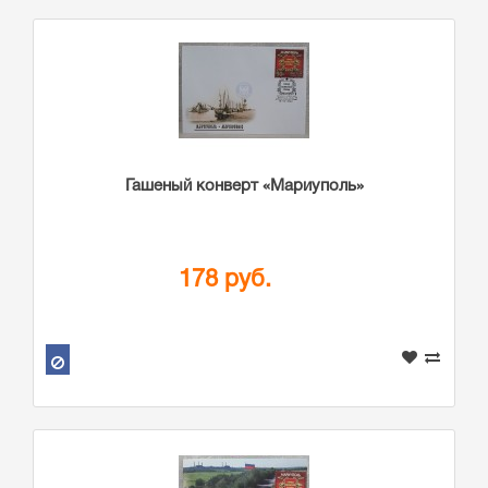
Гашеный конверт «Мариуполь»
178 руб.