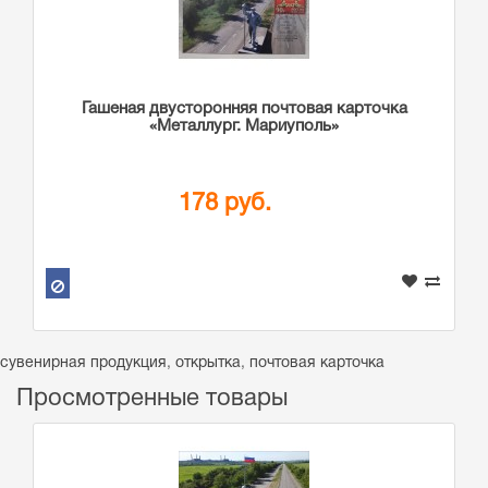
Гашеная двусторонняя почтовая карточка
«Металлург. Мариуполь»
178 руб.
сувенирная продукция
,
открытка
,
почтовая карточка
Просмотренные товары