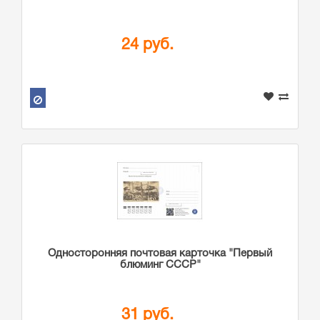
24 руб.
Односторонняя почтовая карточка "Первый
блюминг СССР"
31 руб.