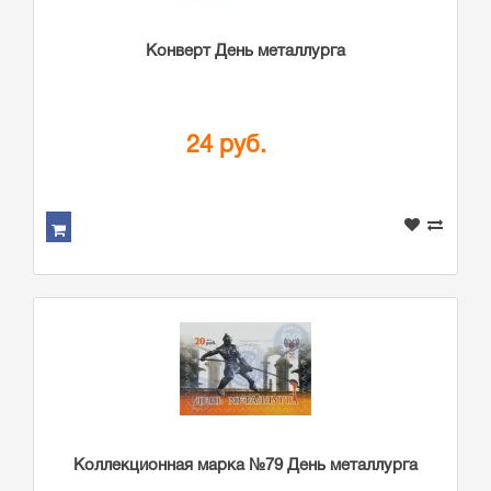
Конверт День металлурга
24 руб.
Коллекционная марка №79 День металлурга