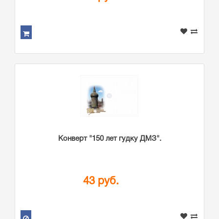
Конверт "150 лет гудку ДМЗ".
43 руб.