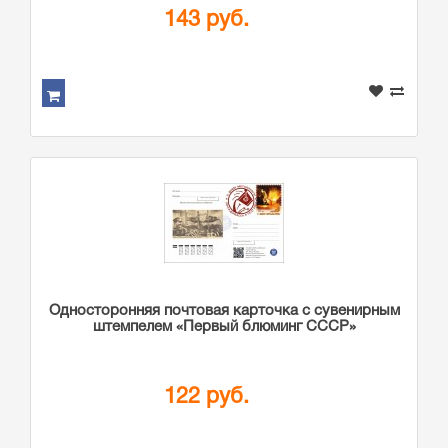
143 руб.
Односторонняя почтовая карточка с сувенирным
штемпелем «Первый блюминг СССР»
122 руб.