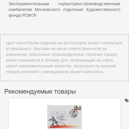
Экспериментальным скульптурно-производственным
комбинатом Московского отделения Художественного
фонда РСФСР.
.
Цвет или оттенок изделия на фотографии может отличаться
от реального. Магазин не несет ответственности за
изменения, внесенные производителем. Наличие товара
может изменятся в течение дня. Информация на сайте
имеет ознакомительный характер. Актуальность наличия
товара уточняйте у менеджеров нашего магазина.
Рекомендуемые товары