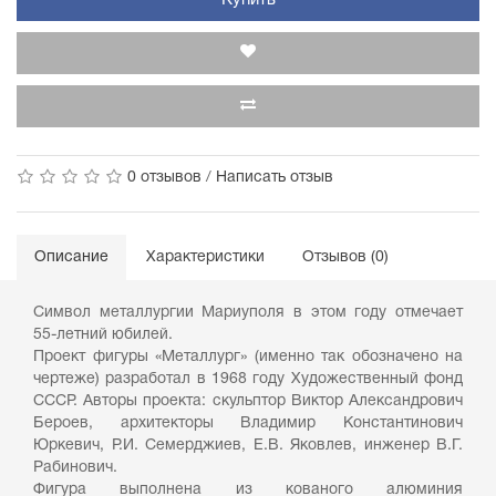
Купить
0 отзывов
/
Написать отзыв
Описание
Характеристики
Отзывов (0)
Символ металлургии Мариуполя в этом году отмечает
55-летний юбилей.
Проект фигуры «Металлург» (именно так обозначено на
чертеже) разработал в 1968 году Художественный фонд
СССР. Авторы проекта: скульптор Виктор Александрович
Бероев, архитекторы Владимир Константинович
Юркевич, Р.И. Семерджиев, Е.В. Яковлев, инженер В.Г.
Рабинович.
Фигура выполнена из кованого алюминия