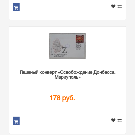
Гашеный конверт «Освобождение Донбасса.
Мариуполь»
178 руб.