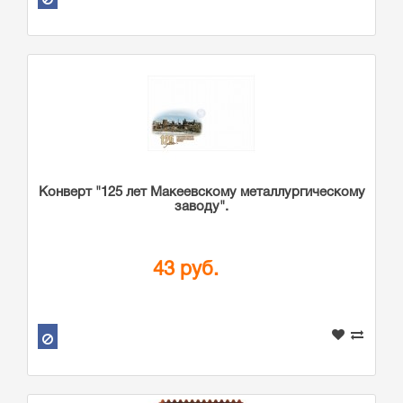
Конверт "125 лет Макеевскому металлургическому
заводу".
43 руб.