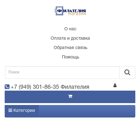
О нас
Оплата и доставка
Обратная связь
Помощь
+7 (949) 301-86-35 Филателия
Категории