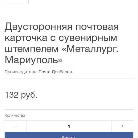
Двусторонняя почтовая
карточка с сувенирным
штемпелем «Металлург.
Мариуполь»
Производитель:
Почта Донбасса
132 руб.
Количество
-
+