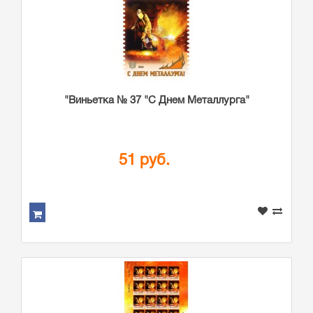
"Виньетка № 37 "С Днем Металлурга"
51 руб.