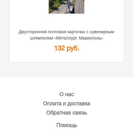
Двусторонняя почтовая карточка с сувенирным
штемпелем «Металлург. Мариуполь»
132 руб.
О нас
Оплата и доставка
Обратная связь
Помощь