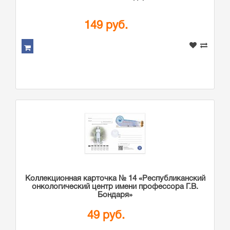
149 руб.
Коллекционная карточка № 14 «Республиканский
онкологический центр имени профессора Г.В.
Бондаря»
49 руб.