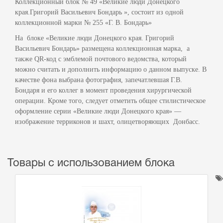
Коллекционный блок № 49 «Великие люди Донецкого
края.Григорий Васильевич Бондарь », состоит из одной
коллекционной марки № 255 «Г. В. Бондарь»
На блоке «Великие люди Донецкого края. Григорий
Васильевич Бондарь» размещена коллекционная марка, а
также QR-код с эмблемой почтового ведомства, который
можно считать и дополнить информацию о данном выпуске. В
качестве фона выбрана фотография, запечатлевшая Г.В.
Бондаря и его коллег в момент проведения хирургической
операции. Кроме того, следует отметить общее стилистическое
оформление серии «Великие люди Донецкого края» —
изображение терриконов и шахт, олицетворяющих Донбасс.
Товары с использованием блока