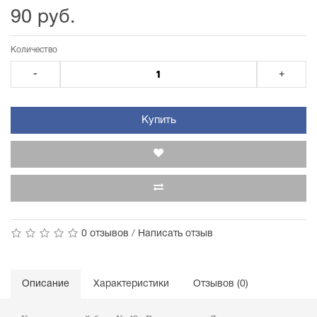
90 руб.
Количество
-
+
Купить
0 отзывов
/
Написать отзыв
Описание
Характеристики
Отзывов (0)