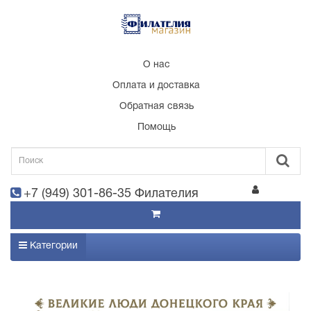
О нас
Оплата и доставка
Обратная связь
Помощь
+7 (949) 301-86-35 Филателия
Категории