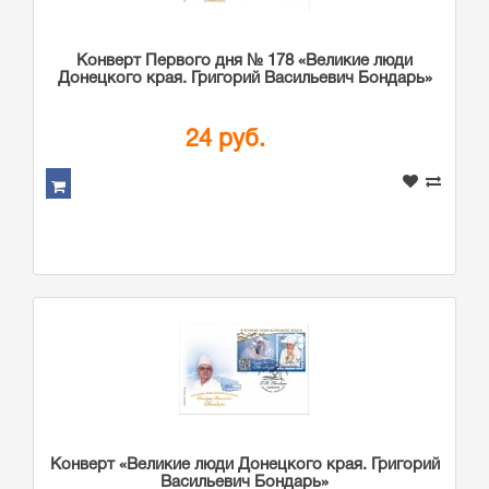
Конверт Первого дня № 178 «Великие люди
Донецкого края. Григорий Васильевич Бондарь»
24 руб.
Конверт «Великие люди Донецкого края. Григорий
Васильевич Бондарь»