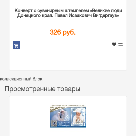
Конверт с сувенирным штемпелем «Великие люди
Донецкого края. Павел Исаакович Вигдергауз»
326 руб.
коллекционный блок
Просмотренные товары