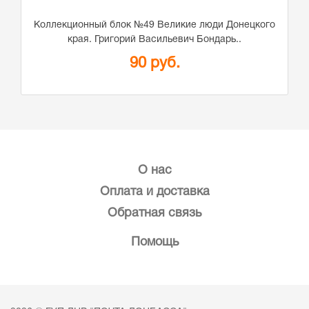
Коллекционный блок №49 Великие люди Донецкого
края. Григорий Васильевич Бондарь..
90 руб.
О нас
Оплата и доставка
Обратная связь
Помощь