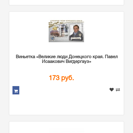
Виньетка «Великие люди Донецкого края. Павел
Исаакович Вигдергауз»
173 руб.