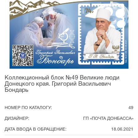
Коллекционный блок №49 Великие люди
Донецкого края. Григорий Васильевич
Бондарь
НОМЕР ПО КАТАЛОГУ:
49
ДИЗАЙНЕР:
ГП «ПОЧТА ДОНБАССА»
ДАТА ВВОДА В ОБРАЩЕНИЕ:
18.06.2021