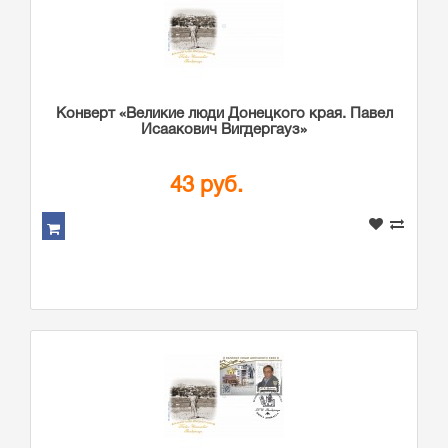
Конверт «Великие люди Донецкого края. Павел
Исаакович Вигдергауз»
43 руб.