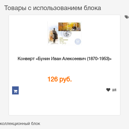
Товары с использованием блока
Конверт «Бунин Иван Алексеевич (1870-1953)»
126 руб.
коллекционный блок