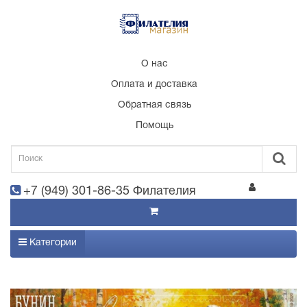
О нас
Оплата и доставка
Обратная связь
Помощь
+7 (949) 301-86-35 Филателия
Категории