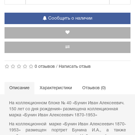
Сообщить о наличии
0 отзывов
/
Написать отзыв
Описание
Характеристики
Отзывов (0)
На коллекционном блоке № 40 «Бунин Иван Алексеевич.
150 лет со дня рождения» размещена коллекционная
марка «Бунин Иван Алексеевич 1870-1953»
На коллекционной марке «Бунин Иван Алексеевич 1870-
1953» размещен портрет Бунина И.А., а также