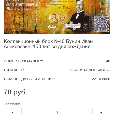
Коллекционный блок №40 Бунин Иван
Алексеевич. 150 лет со дня рождения
НОМЕР ПО КАТАЛОГУ:
40
ДИЗАЙНЕР:
ГП «ПОЧТА ДОНБАССА»
ДАТА ВВОДА В ОБРАЩЕНИЕ:
22.10.2020
78 руб.
Количество
-
+