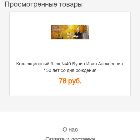
Просмотренные товары
Коллекционный блок №40 Бунин Иван Алексеевич.
150 лет со дня рождения
78 руб.
О нас
Оплата и доставка