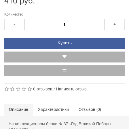
410 руб.
Количество
-
+
Купить
0 отзывов
/
Написать отзыв
Описание
Характеристики
Отзывов (0)
На коллекционном блоке № 37 «Год Великой Победы.