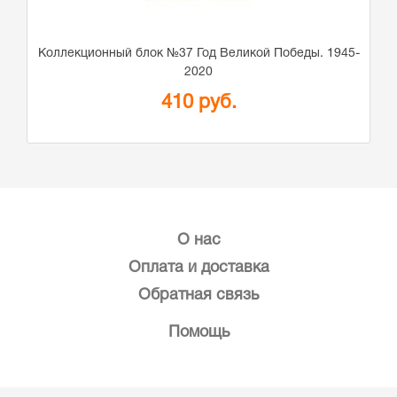
Коллекционный блок №37 Год Великой Победы. 1945-
2020
410 руб.
О нас
Оплата и доставка
Обратная связь
Помощь