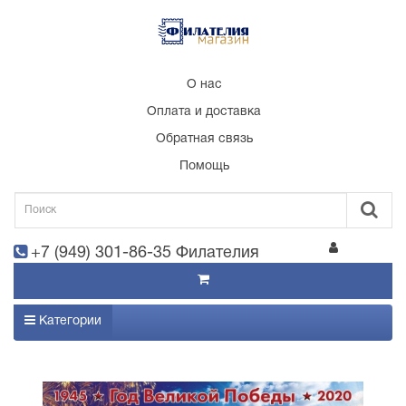
О нас
Оплата и доставка
Обратная связь
Помощь
+7 (949) 301-86-35 Филателия
Категории