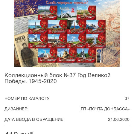
Коллекционный блок №37 Год Великой
Победы. 1945-2020
НОМЕР ПО КАТАЛОГУ:
37
ДИЗАЙНЕР:
ГП «ПОЧТА ДОНБАССА»
ДАТА ВВОДА В ОБРАЩЕНИЕ:
24.06.2020