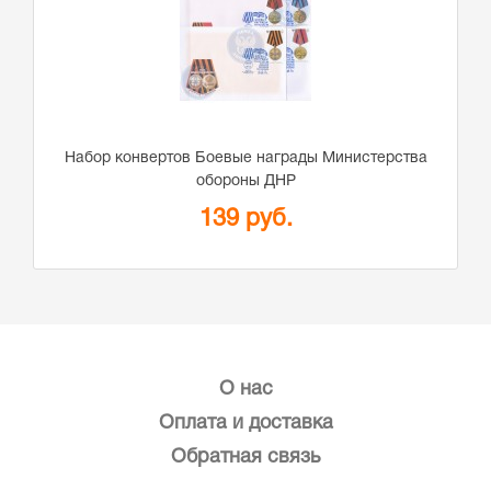
Набор конвертов Боевые награды Министерства
обороны ДНР
139 руб.
О нас
Оплата и доставка
Обратная связь