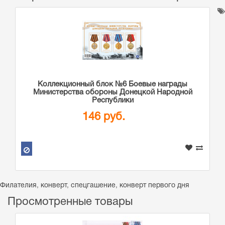
Коллекционный блок №6 Боевые награды
Министерства обороны Донецкой Народной
Республики
146 руб.
Филателия
,
конверт
,
спецгашение
,
конверт первого дня
Просмотренные товары