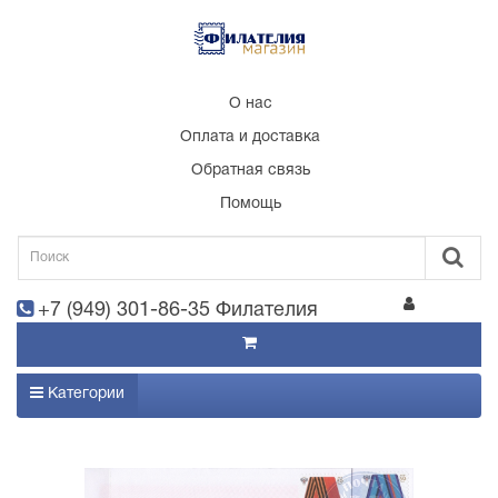
О нас
Оплата и доставка
Обратная связь
Помощь
+7 (949) 301-86-35 Филателия
Категории