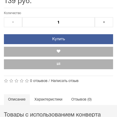
139 руб.
Количество
-
+
Купить
0 отзывов
/
Написать отзыв
Описание
Характеристики
Отзывов (0)
Товары с использованием конверта