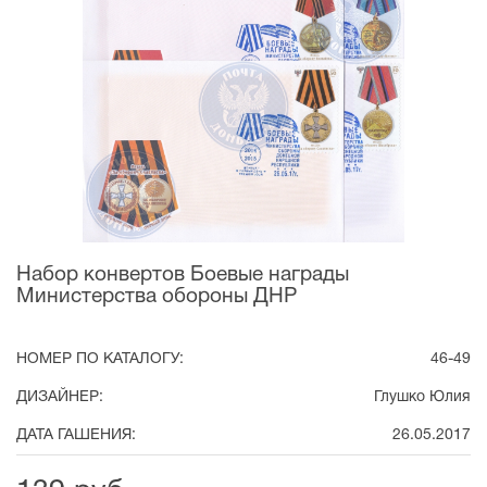
Набор конвертов Боевые награды
Министерства обороны ДНР
НОМЕР ПО КАТАЛОГУ:
46-49
ДИЗАЙНЕР:
Глушко Юлия
ДАТА ГАШЕНИЯ:
26.05.2017