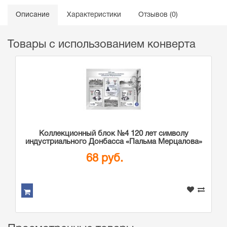
Описание
Характеристики
Отзывов (0)
Товары с использованием конверта
Коллекционный блок №4 120 лет символу
индустриального Донбасса «Пальма Мерцалова»
68 руб.