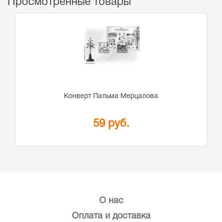
Просмотренные товары
Конверт Пальма Мерцалова
59 руб.
О нас
Оплата и доставка