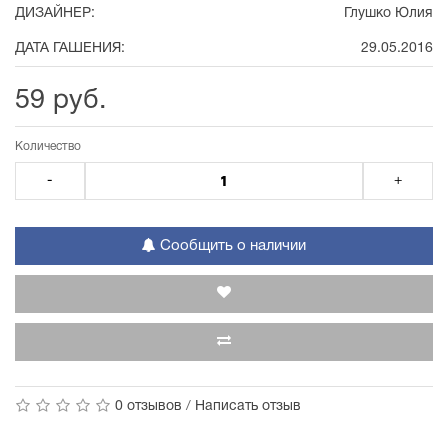
ДИЗАЙНЕР:
Глушко Юлия
ДАТА ГАШЕНИЯ:
29.05.2016
59 руб.
Количество
-
+
Сообщить о наличии
0 отзывов
/
Написать отзыв