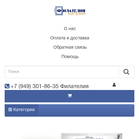
О нас
Оплата и доставка
Обратная связь
Помощь
+7 (949) 301-86-35 Филателия
Категории