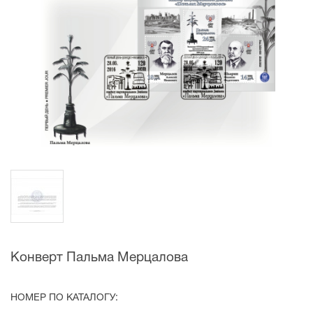
Конверт Пальма Мерцалова
НОМЕР ПО КАТАЛОГУ: