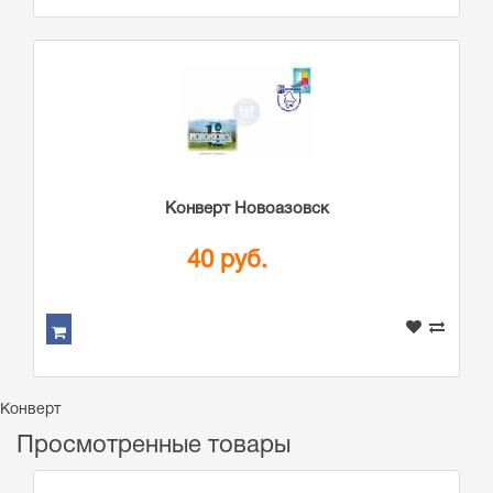
Конверт Новоазовск
40 руб.
Конверт
Просмотренные товары