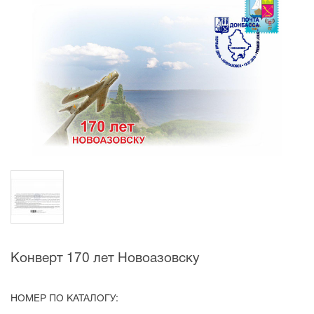
Конверт 170 лет Новоазовску
НОМЕР ПО КАТАЛОГУ: