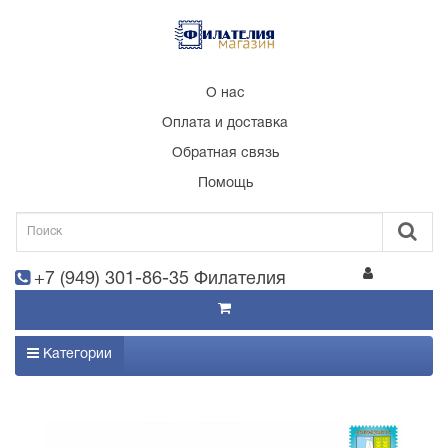
О нас
Оплата и доставка
Обратная связь
Помощь
+7 (949) 301-86-35 Филателия
Категории