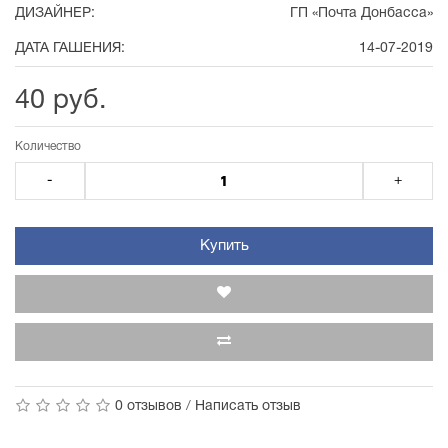
ДИЗАЙНЕР:
ГП «Почта Донбасса»
ДАТА ГАШЕНИЯ:
14-07-2019
40 руб.
Количество
-
+
Купить
0 отзывов
/
Написать отзыв