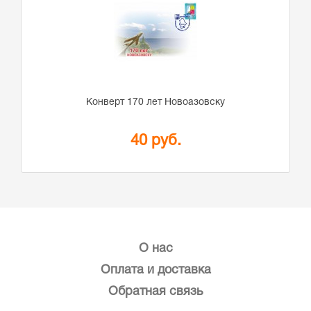
Конверт 170 лет Новоазовску
40 руб.
О нас
Оплата и доставка
Обратная связь