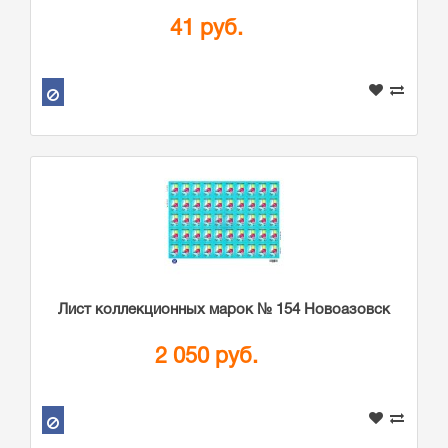
41 руб.
Лист коллекционных марок № 154 Новоазовск
2 050 руб.